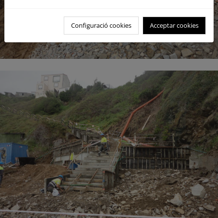
Configuració cookies
Acceptar cookies