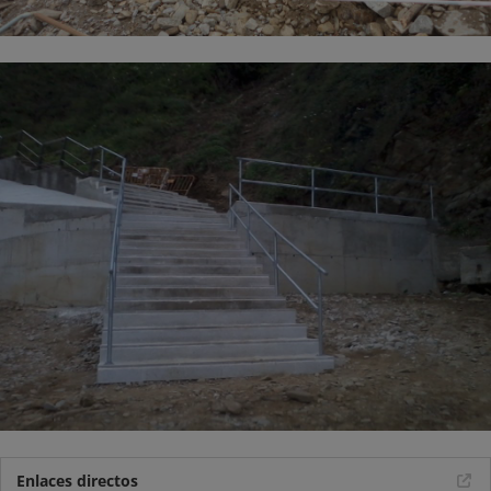
Enlaces directos