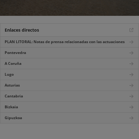
Enlaces directos
PLAN LITORAL: Notas de prensa relacionadas con las actuaciones
Pontevedra
A Coruña
Lugo
Asturias
Cantabria
Bizkaia
Gipuzkoa