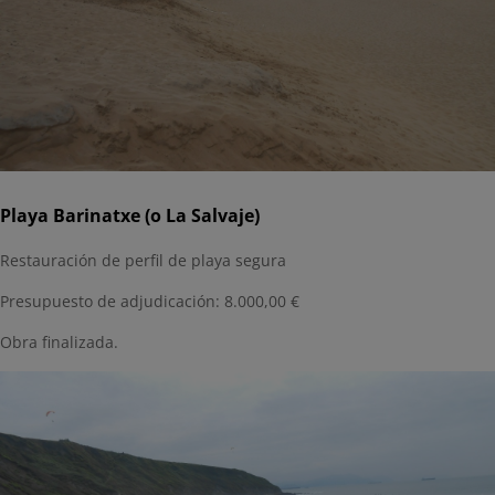
Playa Barinatxe (o La Salvaje)
Restauración de perfil de playa segura
Presupuesto de adjudicación: 8.000,00 €
Obra finalizada.