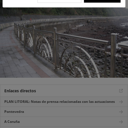
Enlaces directos
PLAN LITORAL: Notas de prensa relacionadas con las actuaciones
Pontevedra
A Coruña