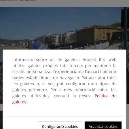
Informació sobre ús de galetes: Aquest lloc web
utilitza galetes pròpies i de tercers per mantenir la
sessió, personalitzar l’experiència de l’usuari i obtenir
dades estadístiques de navegació. Pot acceptar totes
les galetes o, si vol, pot configurar quin tipus de
galetes permetre. Per a més informació sobre les
galetes utilitzades, consulti la nostra
Política de
galetes.
Configuració cookies
Acceptar cookies