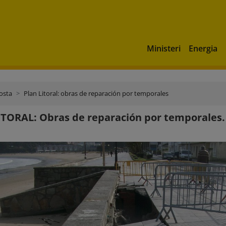
Ministeri
Energia
costa
Plan Litoral: obras de reparación por temporales
TORAL: Obras de reparación por temporales. 