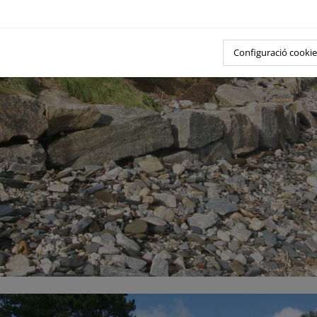
Configuració cookie