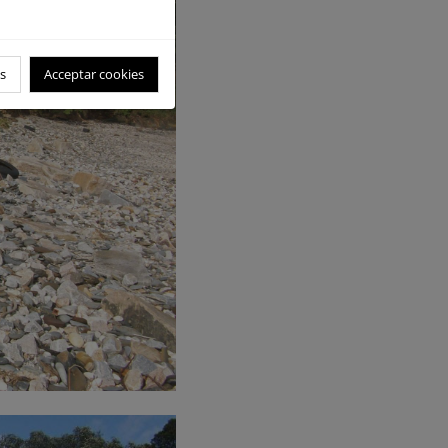
s
Acceptar cookies