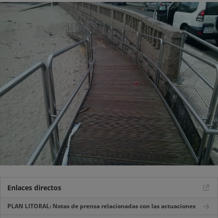
Enlaces directos
PLAN LITORAL: Notas de prensa relacionadas con las actuaciones