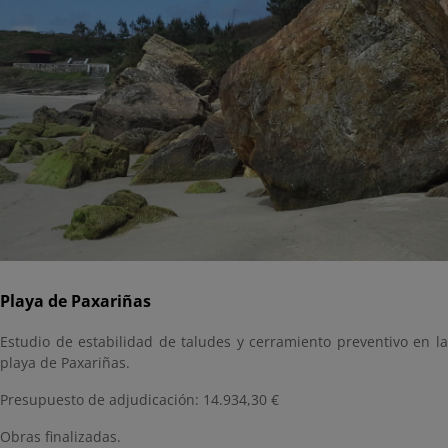
Playa de Paxariñas
Estudio de estabilidad de taludes y cerramiento preventivo en la
playa de Paxariñas.
Presupuesto de adjudicación: 14.934,30 €
Obras finalizadas.