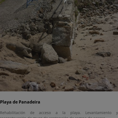
Playa de Panadeira
Rehabilitación de acceso a la playa. Levantamiento y