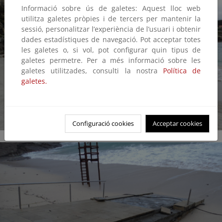
Informació sobre ús de galetes: Aquest lloc web
utilitza galetes pròpies i de tercers per mantenir la
sessió, personalitzar l’experiència de l’usuari i obtenir
dades estadístiques de navegació. Pot acceptar totes
les galetes o, si vol, pot configurar quin tipus de
galetes permetre. Per a més informació sobre les
galetes utilitzades, consulti la nostra
Política de
galetes.
Configuració cookies
Acceptar cookies