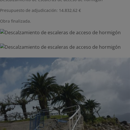
Presupuesto de adjudicación: 14.832,62 €
Obra finalizada.