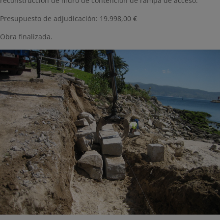
reconstrucción de muro de contención de rampa de acceso.
Presupuesto de adjudicación: 19.998,00 €
Obra finalizada.