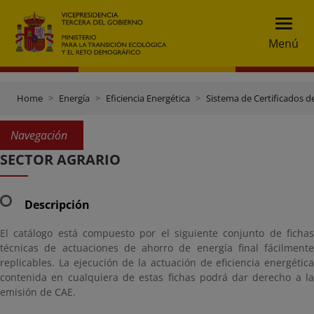
Menú
Home
Energía
Eficiencia Energética
Sistema de Certificados d
Navegación
SECTOR AGRARIO
Descripción
El catálogo está compuesto por el siguiente conjunto de fichas
técnicas de actuaciones de ahorro de energía final fácilmente
replicables. La ejecución de la actuación de eficiencia energética
contenida en cualquiera de estas fichas podrá dar derecho a la
emisión de CAE.