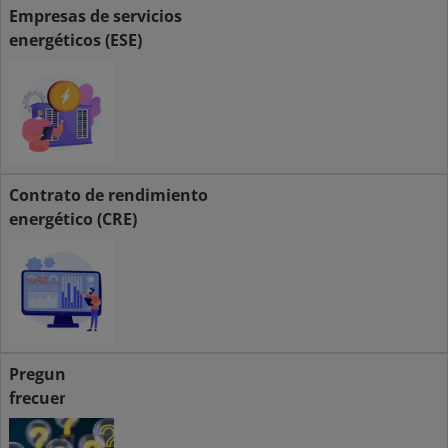
Empresas de servicios
energéticos (ESE)
Contrato de rendimiento
energético (CRE)
Preguntas
frecuentes