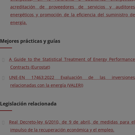
acreditación de proveedores de servicios y auditores
energéticos y promoción de la eficiencia del suministro de
energía.
Mejores prácticas y guías
A Guide to the Statistical Treatment of Energy Performance
Contracts (Eurostat)
UNE-EN 17463:2022 Evaluación de las inversiones
relacionadas con la energía (VALERI)
Legislación relacionada
Real Decreto-ley 6/2010, de 9 de abril, de medidas para el
impulso de la recuperación económica y el empleo.