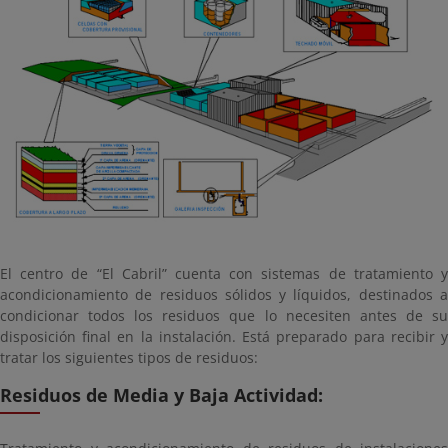
El centro de “El Cabril” cuenta con sistemas de tratamiento y
acondicionamiento de residuos sólidos y líquidos, destinados a
condicionar todos los residuos que lo necesiten antes de su
disposición final en la instalación. Está preparado para recibir y
tratar los siguientes tipos de residuos:
Residuos de Media y Baja Actividad: