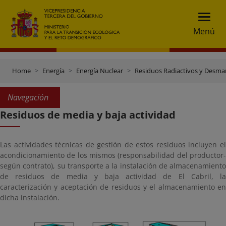
Menú
Home
Energía
Energía Nuclear
Residuos Radiactivos y Desma
Navegación
Residuos de media y baja actividad
Las actividades técnicas de gestión de estos residuos incluyen el
acondicionamiento de los mismos (responsabilidad del productor-
según contrato), su transporte a la instalación de almacenamiento
de residuos de media y baja actividad de El Cabril, la
caracterización y aceptación de residuos y el almacenamiento en
dicha instalación.