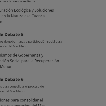
 para la cuenca vertiente
e Debate 5
s de gobernanza y participación social para
ración del Mar Menor
e Debate 6
s para consolidar el proceso de
ión del Mar Menor