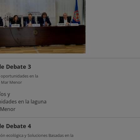
e Debate 3
 oportunidades en la
l Mar Menor
e Debate 4
ón ecológica y Soluciones Basadas en la