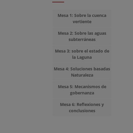
Mesa 1: Sobre la cuenca
vertiente
Mesa 2: Sobre las aguas
subterráneas
Mesa 3: sobre el estado de
la Laguna
Mesa 4: Soluciones basadas
Naturaleza
Mesa 5: Mecanismos de
gobernanza
Mesa 6: Reflexiones y
conclusiones