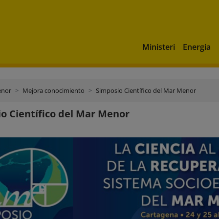
Ministeri
Energia
enor
Mejora conocimiento
Simposio Científico del Mar Menor
o Científico del Mar Menor