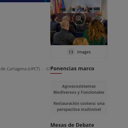
13
Images
Ponencias marco
 de Cartagena (UPCT) . · C/
Agroecosistemas
Biodiversos y Funcionales
Restauración costera: una
perspectiva multinivel
Mesas de Debate