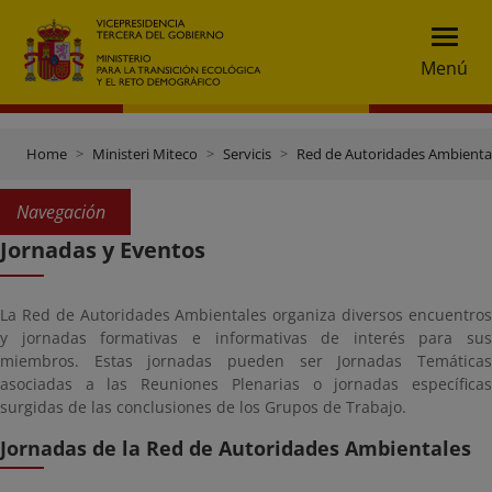
Menú
Home
Ministeri Miteco
Servicis
Red de Autoridades Ambienta
Navegación
Jornadas y Eventos
La Red de Autoridades Ambientales organiza diversos encuentros
y jornadas formativas e informativas de interés para sus
miembros. Estas jornadas pueden ser Jornadas Temáticas
asociadas a las Reuniones Plenarias o jornadas específicas
surgidas de las conclusiones de los Grupos de Trabajo.
Jornadas de la Red de Autoridades Ambientales