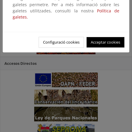
galetes permetre. Per a més informació sobre les
galetes utilitzades, consulti la nostra
Política de
galetes.
Configuració cookies
Acceptar cookies
Accesos Directos