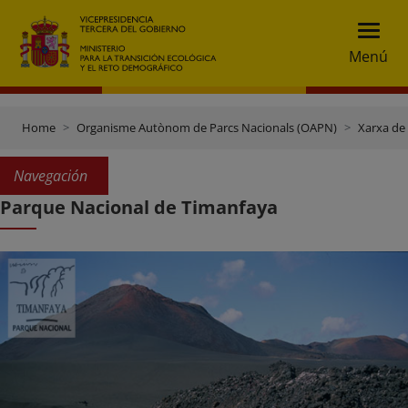
Menú
Home
Organisme Autònom de Parcs Nacionals (OAPN)
Xarxa de
Navegación
Parque Nacional de Timanfaya