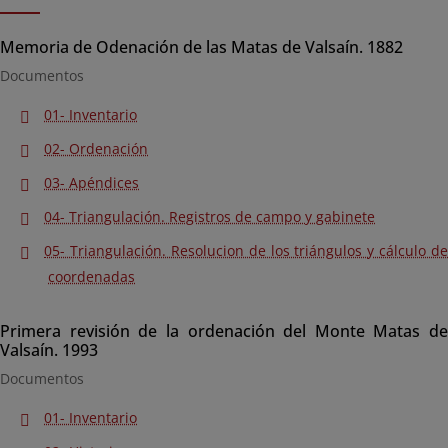
Memoria de Odenación de las Matas de Valsaín. 1882
Documentos
01- Inventario
02- Ordenación
03- Apéndices
04- Triangulación. Registros de campo y gabinete
05- Triangulación. Resolucion de los triángulos y cálculo de
coordenadas
Primera revisión de la ordenación del Monte Matas de
Valsaín. 1993
Documentos
01- Inventario