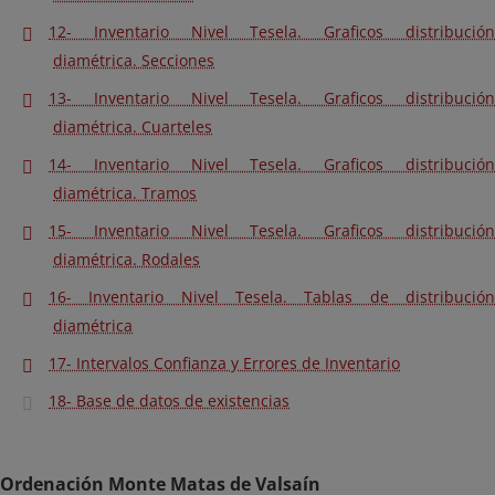
12- Inventario Nivel Tesela. Graficos distribución
diamétrica. Secciones
13- Inventario Nivel Tesela. Graficos distribución
diamétrica. Cuarteles
14- Inventario Nivel Tesela. Graficos distribución
diamétrica. Tramos
15- Inventario Nivel Tesela. Graficos distribución
diamétrica. Rodales
16- Inventario Nivel Tesela. Tablas de distribución
diamétrica
17- Intervalos Confianza y Errores de Inventario
18- Base de datos de existencias
Ordenación Monte Matas de Valsaín