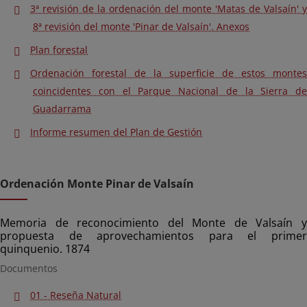
3ª revisión de la ordenación del monte 'Matas de Valsaín' y
8ª revisión del monte 'Pinar de Valsaín'. Anexos
Plan forestal
Ordenación forestal de la superficie de estos montes
coincidentes con el Parque Nacional de la Sierra de
Guadarrama
Informe resumen del Plan de Gestión
Ordenación Monte Pinar de Valsaín
Memoria de reconocimiento del Monte de Valsaín y
propuesta de aprovechamientos para el primer
quinquenio. 1874
Documentos
01 - Reseña Natural