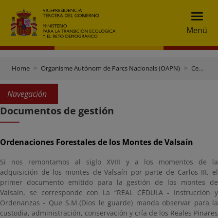
Menú
Home
Organisme Autònom de Parcs Nacionals (OAPN)
Centres i finques
Navegación
Documentos de gestión
Ordenaciones Forestales de los Montes de Valsaín
Si nos remontamos al siglo XVIII y a los momentos de la
adquisición de los montes de Valsaín por parte de Carlos III, el
primer documento emitido para la gestión de los montes de
Valsaín, se corresponde con La “REAL CÉDULA - Instrucción y
Ordenanzas - Que S.M.(Dios le guarde) manda observar para la
custodia, administración, conservación y cría de los Reales Pinares