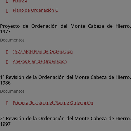
Plano 2
Plano de Ordenación C
Proyecto de Ordenación del Monte Cabeza de Hierro.
1977
Documentos
1977 MCH Plan de Ordenación
Anexos Plan de Ordenación
1ª Revisión de la Ordenación del Monte Cabeza de Hierro.
1986
Documentos
Primera Revisión del Plan de Ordenación
2ª Revisión de la Ordenación del Monte Cabeza de Hierro.
1997