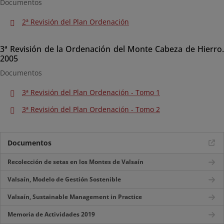
Documentos
2ª Revisión del Plan Ordenación
3ª Revisión de la Ordenación del Monte Cabeza de Hierro.
2005
Documentos
3ª Revisión del Plan Ordenación - Tomo 1
3ª Revisión del Plan Ordenación - Tomo 2
Documentos
Recolección de setas en los Montes de Valsaín
Valsaín, Modelo de Gestión Sostenible
Valsaín, Sustainable Management in Practice
Memoria de Actividades 2019