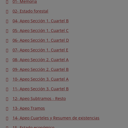
01- Memoria
02- Estado forestal
04- Apeo Sección 1. Cuartel B
05- Apeo Sección 1. Cuartel C
06- Apeo Sección 1. Cuartel D
07- Apeo Sección 1. Cuartel E
08- Apeo Sección 2. Cuartel A
09- Apeo Sección 2. Cuartel B
10- Apeo Sección 3. Cuartel A
11- Apeo Sección 3. Cuartel B
12- Apeo Subtramos - Resto
13- Apeo Tramos
14- Apeo Cuarteles y Resumen de existencias
15- Estado económico