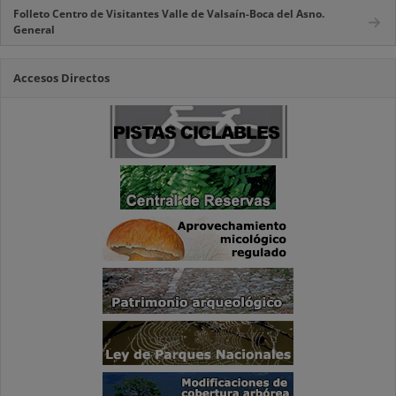
Folleto Centro de Visitantes Valle de Valsaín-Boca del Asno.
General
Accesos Directos