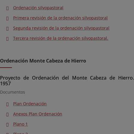
Ordenación silvopastoral
Primera revisión de la ordenación silvopastoral
Segunda revisión de la ordenación silvopastoral
Tercera revisión de la ordenación silvopastoral.
Ordenación Monte Cabeza de Hierro
Proyecto de Ordenación del Monte Cabeza de Hierro.
1957
Documentos
Plan Ordenación
Anexos Plan Ordenación
Plano 1