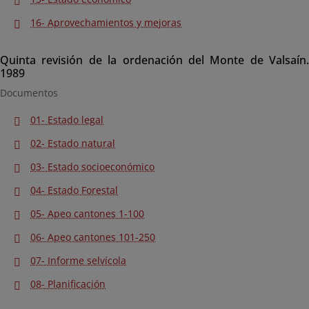
16- Aprovechamientos y mejoras
Quinta revisión de la ordenación del Monte de Valsaín.
1989
Documentos
01- Estado legal
02- Estado natural
03- Estado socioeconómico
04- Estado Forestal
05- Apeo cantones 1-100
06- Apeo cantones 101-250
07- Informe selvícola
08- Planificación