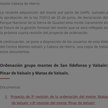
monte Cabeza de Hierro.
La reciente adquisición del monte por parte de OAPN, sumado a
la aprobación de la ley 7/2013 de 25 de junio, de declaración del
Parque Nacional de la Sierra de Guadarrama incide claramente en
el futuro de la gestión forestal del monte que se verá reflejado en
la próxima cuarta revisión del proyecto de ordenación.
A continuación, se pone a disposición de los usuarios de esta Web
del Centro Montes Valsaín y Cabeza de Hierro, una copia de todos
estos documentos.
Ordenación grupo montes de San Ildefonso y Valsaín:
Pinar de Valsaín y Matas de Valsaín.
Documentos
Proyecto de 3ª revisión de la ordenación del monte 'Matas
de Valsaín' y 8ª revisión del monte 'Pinar de Valsaín'