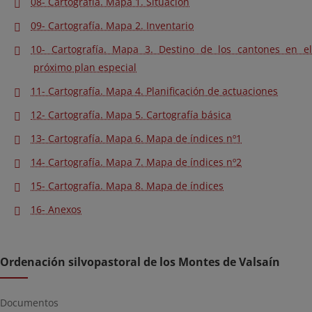
08- Cartografía. Mapa 1. Situacion
09- Cartografía. Mapa 2. Inventario
10- Cartografía. Mapa 3. Destino de los cantones en el
próximo plan especial
11- Cartografía. Mapa 4. Planificación de actuaciones
12- Cartografía. Mapa 5. Cartografía básica
13- Cartografía. Mapa 6. Mapa de índices nº1
14- Cartografía. Mapa 7. Mapa de índices nº2
15- Cartografía. Mapa 8. Mapa de índices
16- Anexos
Ordenación silvopastoral de los Montes de Valsaín
Documentos