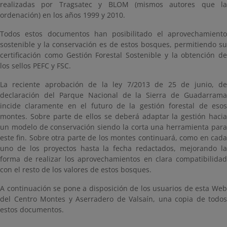
realizadas por Tragsatec y BLOM (mismos autores que la
ordenación) en los años 1999 y 2010.
Todos estos documentos han posibilitado el aprovechamiento
sostenible y la conservación es de estos bosques, permitiendo su
certificación como Gestión Forestal Sostenible y la obtención de
los sellos PEFC y FSC.
La reciente aprobación de la ley 7/2013 de 25 de junio, de
declaración del Parque Nacional de la Sierra de Guadarrama
incide claramente en el futuro de la gestión forestal de esos
montes. Sobre parte de ellos se deberá adaptar la gestión hacia
un modelo de conservación siendo la corta una herramienta para
este fin. Sobre otra parte de los montes continuará, como en cada
uno de los proyectos hasta la fecha redactados, mejorando la
forma de realizar los aprovechamientos en clara compatibilidad
con el resto de los valores de estos bosques.
A continuación se pone a disposición de los usuarios de esta Web
del Centro Montes y Aserradero de Valsaín, una copia de todos
estos documentos.