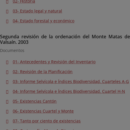
02- Historia
03- Estado legal y natural
04- Estado forestal y económico
Segunda revisión de la ordenación del Monte Matas de
Valsaín. 2003
Documentos
01- Antecedentes y Revisión del Inventario
02- Revisión de la Planificación
03- Informe Selvícola e Índices Biodiversidad. Cuarteles A-G
04- Informe Selvícola e Índices Biodiversidad. Cuartel H-N
05- Existencias Cantón
06- Existencias Cuartel y Monte
07- Tanto por ciento de existencias