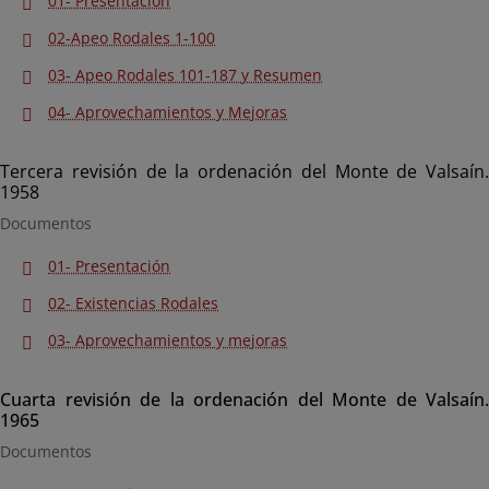
01- Presentación
02-Apeo Rodales 1-100
03- Apeo Rodales 101-187 y Resumen
04- Aprovechamientos y Mejoras
Tercera revisión de la ordenación del Monte de Valsaín.
1958
Documentos
01- Presentación
02- Existencias Rodales
03- Aprovechamientos y mejoras
Cuarta revisión de la ordenación del Monte de Valsaín.
1965
Documentos