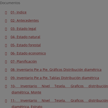
Documentos
01- Indice
02- Antecedentes
03- Estado legal
04- Estado natural
05- Estado forestal
06- Estado economico
07- Planificación
08- Inventario Pie a Pie. Gráficos Distribución diamétrica
09- Inventario Pie a Pie. Tablas Distribución diamétrica
10- Inventario Nivel Tesela. Graficos distribución
diamétrica. Monte
11- Inventario Nivel Tesela. Graficos distribución
diamétrica. Estrato