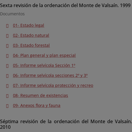
Sexta revisión de la ordenación del Monte de Valsaín. 1999
Documentos
01- Estado legal
02- Estado natural
03- Estado forestal
04- Plan general y plan especial
05- Informe selvícola Sección 1º
06- Informe selvícola secciones 2º y 3º
07- Informe selvícola protección y recreo
08- Resumen de existencias
09- Anexos flora y fauna
Séptima revisión de la ordenación del Monte de Valsaín.
2010