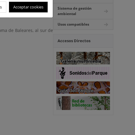
s
Acceptar cookies
Sistema de gestión
ambiental
Usos compatibles
ma de Baleares, al sur de
Accesos Directos