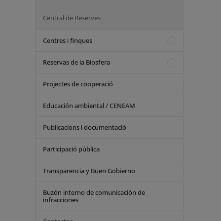
Central de Reserves
Centres i finques
Reservas de la Biosfera
Projectes de cooperació
Educación ambiental / CENEAM
Publicacions i documentació
Participació pública
Transparencia y Buen Gobierno
Buzón interno de comunicación de
infracciones