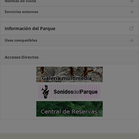
Normas de visita
Servicios externos
Información del Parque
Usos compatibles
Accesos Directos