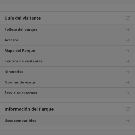
Guía del visitante
Folleto del parque
Accesos
Mapa del Parque
Centros de visitantes
Itinerarios
Normas de visita
Servicios externos
Información del Parque
Usos compatibles