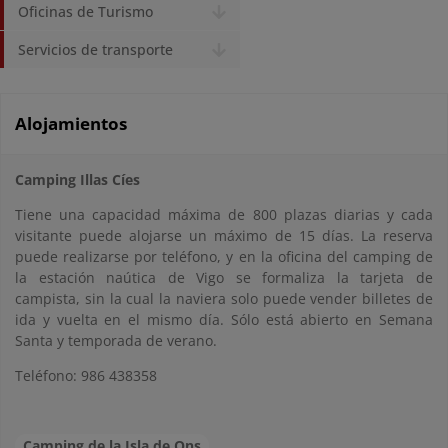
Oficinas de Turismo
Servicios de transporte
Alojamientos
Camping Illas Cíes
Tiene una capacidad máxima de 800 plazas diarias y cada
visitante puede alojarse un máximo de 15 días. La reserva
puede realizarse por teléfono, y en la oficina del camping de
la estación naútica de Vigo se formaliza la tarjeta de
campista, sin la cual la naviera solo puede vender billetes de
ida y vuelta en el mismo día. Sólo está abierto en Semana
Santa y temporada de verano.
Teléfono: 986 438358
Camping de la Isla de Ons