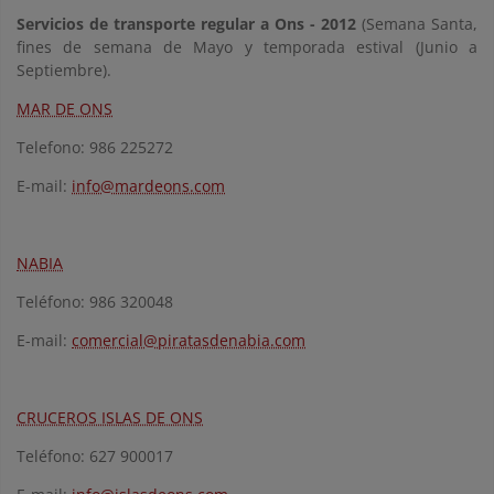
Servicios de transporte regular a Ons - 2012
(Semana Santa,
fines de semana de Mayo y temporada estival (Junio a
Septiembre).
MAR DE ONS
Telefono: 986 225272
E-mail:
info@mardeons.com
NABIA
Teléfono: 986 320048
E-mail:
comercial@piratasdenabia.com
CRUCEROS ISLAS DE ONS
Teléfono: 627 900017