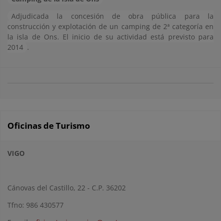
Adjudicada la concesión de obra pública para la
construcción y explotación de un camping de 2ª categoría en
la isla de Ons. El inicio de su actividad está previsto para
2014
.
Oficinas de Turismo
VIGO
Cánovas del Castillo, 22 - C.P. 36202
Tfno: 986 430577