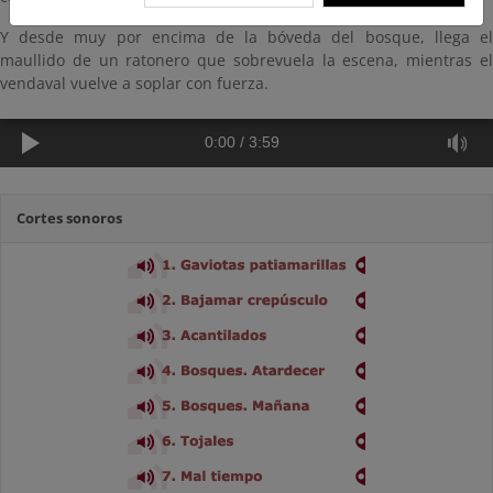
Y desde muy por encima de la bóveda del bosque, llega el
maullido de un ratonero que sobrevuela la escena, mientras el
vendaval vuelve a soplar con fuerza.
0:00
/
3:59
Cortes sonoros