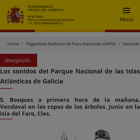
Menú
Home
Organisme Autònom de Parcs Nacionals (OAPN)
Xarxa de
Navegación
Los sonidos del Parque Nacional de las Islas
Atlánticas de Galicia
5. Bosques a primera hora de la mañana.
Vendaval en las copas de los árboles. Junio en la
isla del Faro, Cíes.