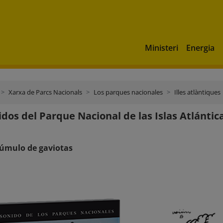
Ministeri
Energia
Xarxa de Parcs Nacionals
Los parques nacionales
Illes atlàntiques
idos del Parque Nacional de las Islas Atlántica
cúmulo de gaviotas