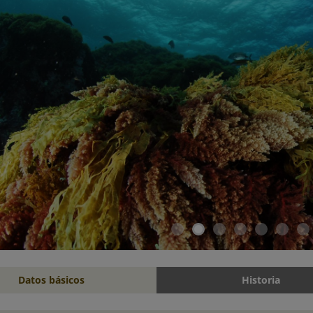
Datos básicos
Historia