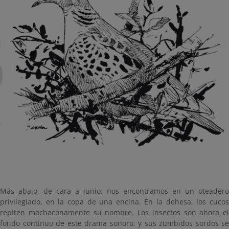
Más abajo, de cara a junio, nos encontramos en un oteadero
privilegiado, en la copa de una encina. En la dehesa, los cucos
repiten machaconamente su nombre. Los insectos son ahora el
fondo continuo de este drama sonoro, y sus zumbidos sordos se