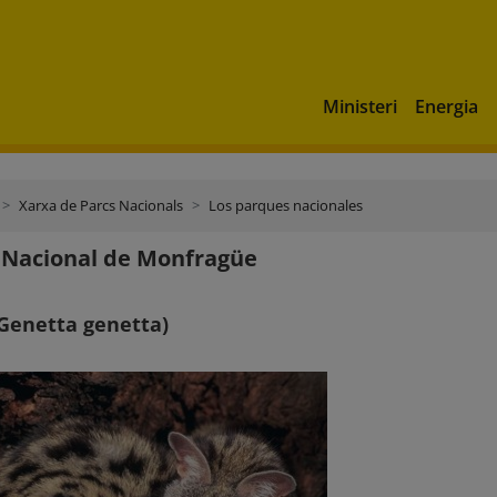
Ministeri
Energia
Xarxa de Parcs Nacionals
Los parques nacionales
 Nacional de Monfragüe
Genetta genetta)