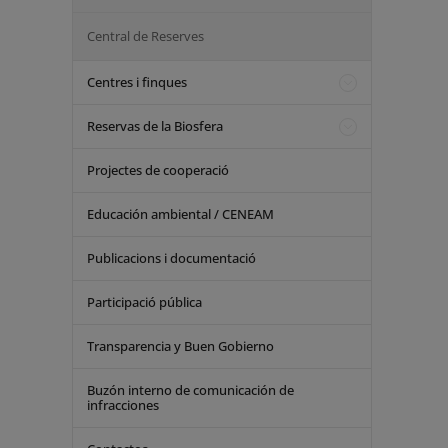
Central de Reserves
Centres i finques
Reservas de la Biosfera
Projectes de cooperació
Educación ambiental / CENEAM
Publicacions i documentació
Participació pública
Transparencia y Buen Gobierno
Buzón interno de comunicación de
infracciones