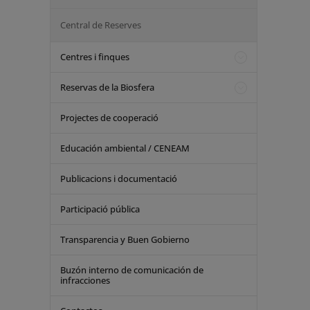
Central de Reserves
Centres i finques
Reservas de la Biosfera
Projectes de cooperació
Educación ambiental / CENEAM
Publicacions i documentació
Participació pública
Transparencia y Buen Gobierno
Buzón interno de comunicación de
infracciones