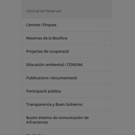
Central de Reserves
Centres i finques
Reservas de la Biosfera
Projectes de cooperació
Educación ambiental / CENEAM
Publicacions i documentació
Participació pública
Transparencia y Buen Gobierno
Buzón interno de comunicación de
infracciones