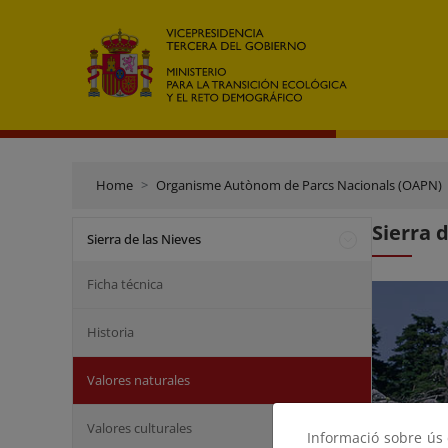
Home
Organisme Autònom de Parcs Nacionals (OAPN)
Sierra 
Sierra de las Nieves
Ficha técnica
Historia
Valores naturales
Valores culturales
Informació sobre ús d