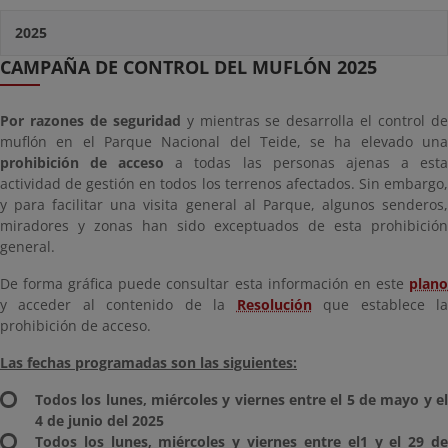
2025
CAMPAÑA DE CONTROL DEL MUFLÓN 2025
Por razones de seguridad
y mientras se desarrolla el control d
muflón en el Parque Nacional del Teide, se ha elevado una
prohibición de acceso
a todas las personas ajenas a est
actividad de gestión en todos los terrenos afectados. Sin embargo,
y para facilitar una visita general al Parque, algunos senderos,
miradores y zonas han sido exceptuados de esta prohibición
general.
De forma gráfica puede consultar esta información en este
plano
y acceder al contenido de la
Resolución
que establece l
prohibición de acceso.
Las fechas programadas son las siguientes:
Todos los lunes, miércoles y viernes entre el 5 de mayo y el
4 de junio del 2025
Todos los lunes, miércoles y viernes entre el1 y el 29 de