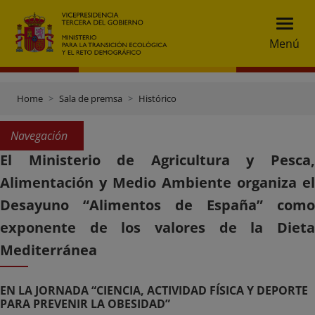
Menú
Home
Sala de premsa
Histórico
Navegación
El Ministerio de Agricultura y Pesca,
Alimentación y Medio Ambiente organiza el
Desayuno “Alimentos de España” como
exponente de los valores de la Dieta
Mediterránea
EN LA JORNADA “CIENCIA, ACTIVIDAD FÍSICA Y DEPORTE
PARA PREVENIR LA OBESIDAD”