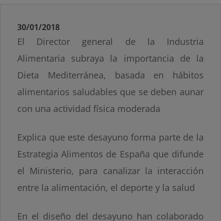
30/01/2018
El Director general de la Industria
Alimentaria subraya la importancia de la
Dieta Mediterránea, basada en hábitos
alimentarios saludables que se deben aunar
con una actividad física moderada
Explica que este desayuno forma parte de la
Estrategia Alimentos de España que difunde
el Ministerio, para canalizar la interacción
entre la alimentación, el deporte y la salud
En el diseño del desayuno han colaborado