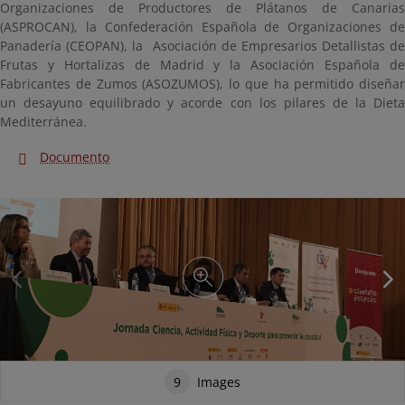
Organizaciones de Productores de Plátanos de Canarias
(ASPROCAN), la
Confederación Española de Organizaciones d
Panadería (CEOPAN), la
Asociación de Empresarios Detallistas de
Frutas y Hortalizas de Madrid y la Asociación Española de
Fabricantes de Zumos (ASOZUMOS), lo que ha permitido diseñar
un desayuno equilibrado y acorde con los pilares de la Dieta
Mediterránea.
Documento
9
Images