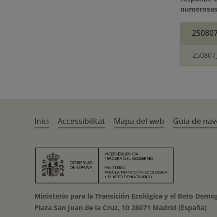
numerosas 
250807
250807_
Inici
Accessibilitat
Mapa del web
Guia de nav
Ministerio para la Transición Ecológica y el Reto Demo
Plaza San Juan de la Cruz, 10 28071 Madrid (España)