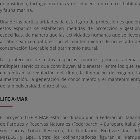
de posidonia, tortugas marinas y de cetáceos, entre otros hábitats
y fauna marina.
Una de las particularidades de esta figura de protección es que en
estos espacios se establecen medidas de protección y gestión
específicas, de manera que las actividades humanas que se lleven
a cabo sean compatibles con el mantenimiento de un estado de
conservación favorable del patrimonio natural.
La protección de estos espacios marinos genera, además,
múltiples servicios que contribuyen al bienestar, entre los que se
encuentran la regulación del clima, la liberación de oxígeno, la
alimentación, la generación de conocimiento y el mantenimiento
de la biodiversidad, entre otros.
LIFE A-MAR
El proyecto LIFE A-MAR está coordinado por la Federación Italiana
de Parques y Reservas Naturales (Federparchi – Europarc Italia) y
son socios Triton Research, la Fundación Biodiversidad del
MITECO y Lipu. Entre los cofinanciadores figuran el Parque