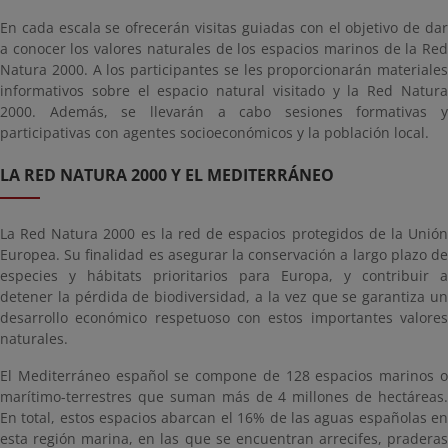
En cada escala se ofrecerán visitas guiadas con el objetivo de dar
a conocer los valores naturales de los espacios marinos de la Red
Natura 2000. A los participantes se les proporcionarán materiales
informativos sobre el espacio natural visitado y la Red Natura
2000. Además, se llevarán a cabo sesiones formativas y
participativas con agentes socioeconómicos y la población local.
LA RED NATURA 2000 Y EL MEDITERRÁNEO
La Red Natura 2000 es la red de espacios protegidos de la Unión
Europea. Su finalidad es asegurar la conservación a largo plazo de
especies y hábitats prioritarios para Europa, y contribuir a
detener la pérdida de biodiversidad, a la vez que se garantiza un
desarrollo económico respetuoso con estos importantes valores
naturales.
El Mediterráneo español se compone de 128 espacios marinos o
marítimo-terrestres que suman más de 4 millones de hectáreas.
En total, estos espacios abarcan el 16% de las aguas españolas en
esta región marina, en las que se encuentran arrecifes, praderas