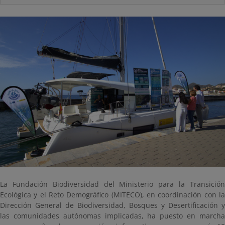
La Fundación Biodiversidad del Ministerio para la Transición
Ecológica y el Reto Demográfico (MITECO), en coordinación con la
Dirección General de Biodiversidad, Bosques y Desertificación y
las comunidades autónomas implicadas, ha puesto en marcha