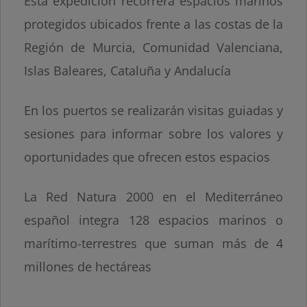
Esta expedición recorrerá espacios marinos
protegidos ubicados frente a las costas de la
Región de Murcia, Comunidad Valenciana,
Islas Baleares, Cataluña y Andalucía
En los puertos se realizarán visitas guiadas y
sesiones para informar sobre los valores y
oportunidades que ofrecen estos espacios
La Red Natura 2000 en el Mediterráneo
español integra 128 espacios marinos o
marítimo-terrestres que suman más de 4
millones de hectáreas