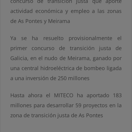
concurso de transición justa que aporte
actividad económica y empleo a las zonas
de As Pontes y Meirama
Ya se ha resuelto provisionalmente el
primer concurso de transición justa de
Galicia, en el nudo de Meirama, ganado por
una central hidroeléctrica de bombeo ligada
a una inversión de 250 millones
Hasta ahora el MITECO ha aportado 183
millones para desarrollar 59 proyectos en la
zona de transición justa de As Pontes