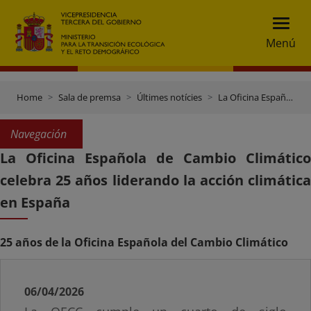
Menú
Home
Sala de premsa
Últimes notícies
La Oficina Española de Cambio Climático celebra 25 años liderando la acción climática en España
Navegación
La Oficina Española de Cambio Climático
celebra 25 años liderando la acción climática
en España
25 años de la Oficina Española del Cambio Climático
06/04/2026