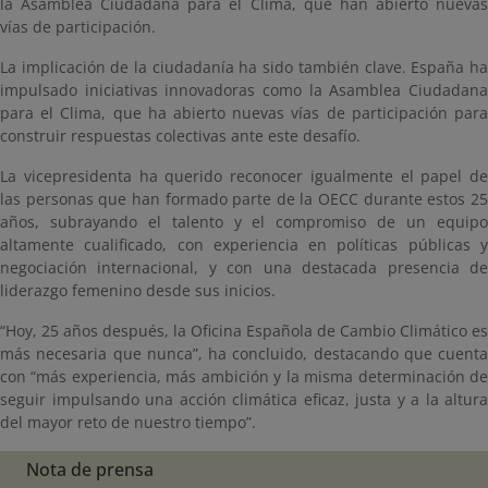
la Asamblea Ciudadana para el Clima, que han abierto nuevas
vías de participación.
La implicación de la ciudadanía ha sido también clave. España ha
impulsado iniciativas innovadoras como la Asamblea Ciudadana
para el Clima, que ha abierto nuevas vías de participación para
construir respuestas colectivas ante este desafío.
La vicepresidenta ha querido reconocer igualmente el papel de
las personas que han formado parte de la OECC durante estos 25
años, subrayando el talento y el compromiso de un equipo
altamente cualificado, con experiencia en políticas públicas y
negociación internacional, y con una destacada presencia de
liderazgo femenino desde sus inicios.
“Hoy, 25 años después, la Oficina Española de Cambio Climático es
más necesaria que nunca”, ha concluido, destacando que cuenta
con “más experiencia, más ambición y la misma determinación de
seguir impulsando una acción climática eficaz, justa y a la altura
del mayor reto de nuestro tiempo”.
Nota de prensa