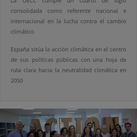
La OECC cumple un cuarto de siglo
consolidada como referente nacional e
internacional en la lucha contra el cambio
climático
España sitúa la acción climática en el centro
de sus políticas públicas con una hoja de
ruta clara hacia la neutralidad climática en
2050