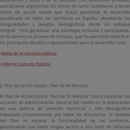
asociaciones organismos sin ánimo de lucro, ciudadanos y tercer
sector de acción social) que busca garantizar el desarrollo
equilibrado de todos los territorios en España, abordando las
desigualdades y desafíos demográficos desde un enfoque
integral. Para garantizar una estrategia inclusiva y participativa,
se ha abierto un proceso de consulta, que ha permitido identificar
los principales desafíos y oportunidades para el desarrollo rural.
•
Datos de la consulta pública
•
Informe Consulta Pública
2. Plan de acción estatal. “País de 30 Minutos”
El Plan de Acción Estatal "País de 30 Minutos" busca coordinar las
acciones de Administración General del Estado en la elaboración
de una política de cohesión territorial y reto demográfico
impulsada conjuntamente por todos los Ministerios. El objetivo
del Plan es mejorar la funcionalidad de los territorios,
garantizando que todos tengan acceso a una serie de servicios