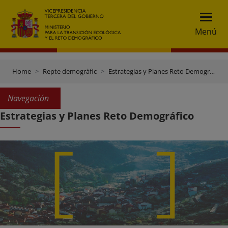
Menú
Home
Repte demogràfic
Estrategias y Planes Reto Demográfico
Navegación
Estrategias y Planes Reto Demográfico