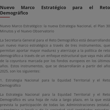
Nuevo Marco Estratégico para el Reto
Demográfico
Nuevo Marco Estratégico: la nueva Estrategia Nacional, el Plan 30
Minutos y el Nuevo Observatorio
La Secretaría General para el Reto Demográfico está desarrollando
un nuevo marco estratégico a través de tres instrumentos, que
permitan aportar mayor madurez y aterrizaje a la política de reto
demográfico a través de un enfoque estructural que vaya más allá
de la coyuntura marcada por los fondos europeos en los últimos
años. Estos instrumentos, que se desarrollarán a partir del año
2025, son los siguientes:
1. Estrategia Nacional para la Equidad Territorial y el Reto
Demográfico
La Estrategia Nacional para la Equidad Territorial y el Reto
Demográfico es una hoja de ruta a largo plazo, en la que está
prevista la participación de todas las Administraciones (estatal,
autonómica y local) y de la sociedad civil (entidades privadas,