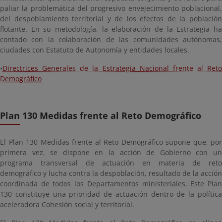
paliar la problemática del progresivo envejecimiento poblacional,
del despoblamiento territorial y de los efectos de la población
flotante. En su metodología, la elaboración de la Estrategia ha
contado con la colaboración de las comunidades autónomas,
ciudades con Estatuto de Autonomía y entidades locales.
•
Directrices Generales de la Estrategia Nacional frente al Reto
Demográfico
Plan 130 Medidas frente al Reto Demográfico
El Plan 130 Medidas frente al Reto Demográfico supone que, por
primera vez, se dispone en la acción de Gobierno con un
programa transversal de actuación en materia de reto
demográfico y lucha contra la despoblación, resultado de la acción
coordinada de todos los Departamentos ministeriales. Este Plan
130 constituye una prioridad de actuación dentro de la política
aceleradora Cohesión social y territorial.