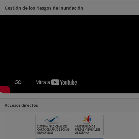
Gestión de los riesgos de inundación
Accesos directos