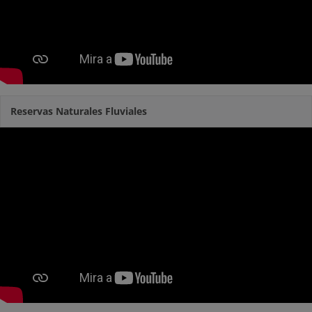
Reservas Naturales Fluviales