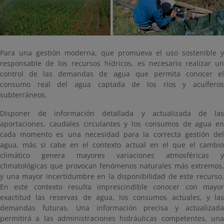
Para una gestión moderna, que promueva el uso sostenible y
responsable de los recursos hídricos, es necesario realizar un
control de las demandas de agua que permita conocer el
consumo real del agua captada de los ríos y acuíferos
subterráneos.
Disponer de información detallada y actualizada de las
aportaciones, caudales circulantes y los consumos de agua en
cada momento es una necesidad para la correcta gestión del
agua, más si cabe en el contexto actual en el que el cambio
climático genera mayores variaciones atmosféricas y
climatológicas que provocan fenómenos naturales más extremos,
y una mayor incertidumbre en la disponibilidad de este recurso.
En este contexto resulta imprescindible conocer con mayor
exactitud las reservas de agua, los consumos actuales, y las
demandas futuras. Una información precisa y actualizada
permitirá a las administraciones hidráulicas competentes, una