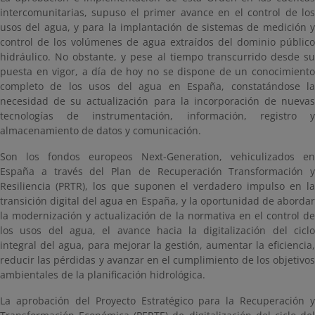
intercomunitarias, supuso el primer avance en el control de los
usos del agua, y para la implantación de sistemas de medición y
control de los volúmenes de agua extraídos del dominio público
hidráulico. No obstante, y pese al tiempo transcurrido desde su
puesta en vigor, a día de hoy no se dispone de un conocimiento
completo de los usos del agua en España, constatándose la
necesidad de su actualización para la incorporación de nuevas
tecnologías de instrumentación, información, registro y
almacenamiento de datos y comunicación.
Son los fondos europeos Next-Generation, vehiculizados en
España a través del Plan de Recuperación Transformación y
Resiliencia (PRTR), los que suponen el verdadero impulso en la
transición digital del agua en España, y la oportunidad de abordar
la modernización y actualización de la normativa en el control de
los usos del agua, el avance hacia la digitalización del ciclo
integral del agua, para mejorar la gestión, aumentar la eficiencia,
reducir las pérdidas y avanzar en el cumplimiento de los objetivos
ambientales de la planificación hidrológica.
La aprobación del Proyecto Estratégico para la Recuperación y