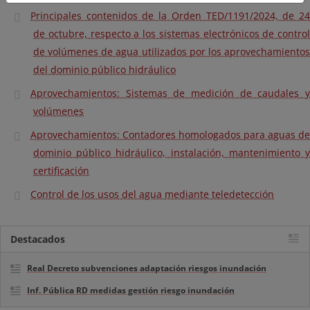
Principales contenidos de la Orden TED/1191/2024, de 24
de octubre, respecto a los sistemas electrónicos de control
de volúmenes de agua utilizados por los aprovechamientos
del dominio público hidráulico
Aprovechamientos: Sistemas de medición de caudales y
volúmenes
Aprovechamientos: Contadores homologados para aguas de
dominio público hidráulico, instalación, mantenimiento y
certificación
Control de los usos del agua mediante teledetección
Destacados
Real Decreto subvenciones adaptación riesgos inundación
Inf. Pública RD medidas gestión riesgo inundación