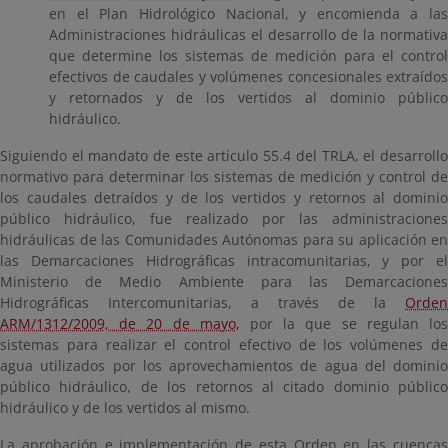
en el Plan Hidrológico Nacional, y encomienda a las
Administraciones hidráulicas el desarrollo de la normativa
que determine los sistemas de medición para el control
efectivos de caudales y volúmenes concesionales extraídos
y retornados y de los vertidos al dominio público
hidráulico.
Siguiendo el mandato de este artículo 55.4 del TRLA, el desarrollo
normativo para determinar los sistemas de medición y control de
los caudales detraídos y de los vertidos y retornos al dominio
público hidráulico, fue realizado por las administraciones
hidráulicas de las Comunidades Autónomas para su aplicación en
las Demarcaciones Hidrográficas intracomunitarias, y por el
Ministerio de Medio Ambiente para las Demarcaciones
Hidrográficas Intercomunitarias, a través de la
Orden
ARM/1312/2009, de 20 de mayo,
por la que se regulan lo
sistemas para realizar el control efectivo de los volúmenes de
agua utilizados por los aprovechamientos de agua del dominio
público hidráulico, de los retornos al citado dominio público
hidráulico y de los vertidos al mismo.
La aprobación e implementación de esta Orden en las cuencas