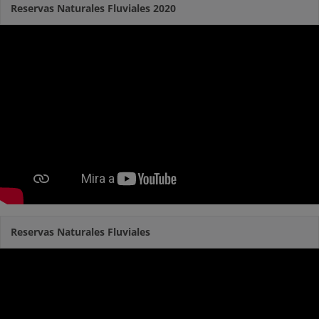
Reservas Naturales Fluviales 2020
Reservas Naturales Fluviales