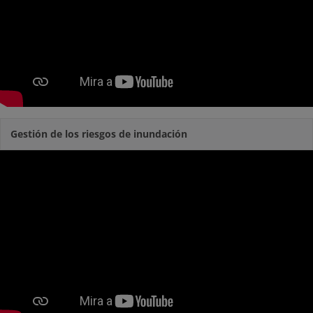
Gestión de los riesgos de inundación