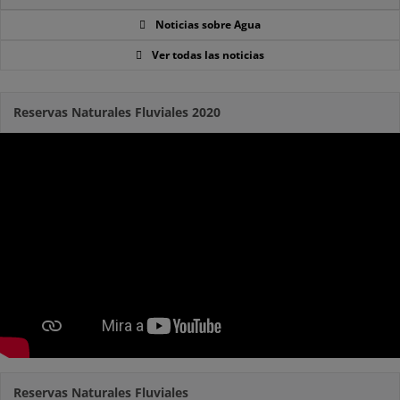
Noticias sobre Agua
Ver todas las noticias
Reservas Naturales Fluviales 2020
Reservas Naturales Fluviales