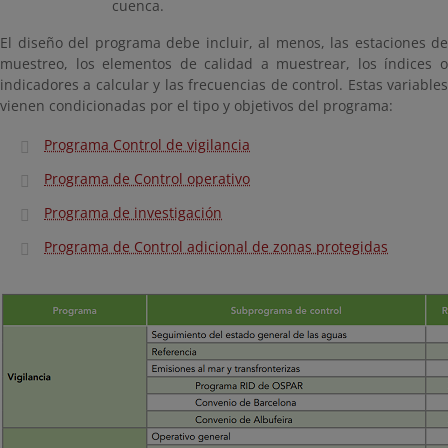
cuenca.
El diseño del programa debe incluir, al menos, las estaciones de
muestreo, los elementos de calidad a muestrear, los índices o
indicadores a calcular y las frecuencias de control. Estas variables
vienen condicionadas por el tipo y objetivos del programa:
Programa Control de vigilancia
Programa de Control operativo
Programa de investigación
Programa de Control adicional de zonas protegidas