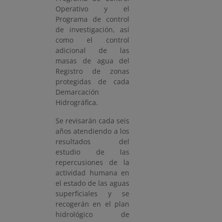
Operativo y el
Programa de control
de investigación, así
como el control
adicional de las
masas de agua del
Registro de zonas
protegidas de cada
Demarcación
Hidrográfica.
Se revisarán cada seis
años atendiendo a los
resultados del
estudio de las
repercusiones de la
actividad humana en
el estado de las aguas
superficiales y se
recogerán en el plan
hidrológico de