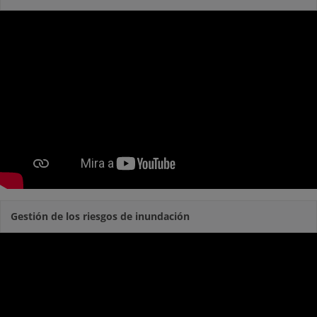
Gestión de los riesgos de inundación