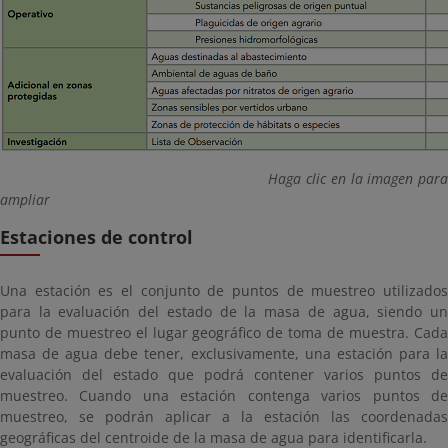
Haga clic en la imagen par
ampliar
Estaciones de control
Una estación es el conjunto de puntos de muestreo utilizados
para la evaluación del estado de la masa de agua, siendo un
punto de muestreo el lugar geográfico de toma de muestra. Cada
masa de agua debe tener, exclusivamente, una estación para la
evaluación del estado que podrá contener varios puntos de
muestreo. Cuando una estación contenga varios puntos de
muestreo, se podrán aplicar a la estación las coordenadas
geográficas del centroide de la masa de agua para identificarla.