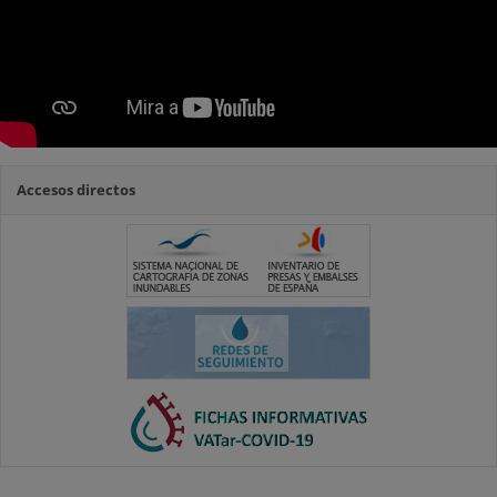
Accesos directos