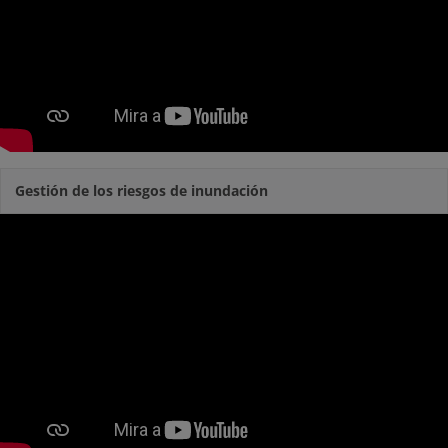
Gestión de los riesgos de inundación