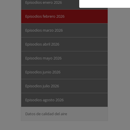
Episodios enero 2026
Episodios febrero 2026
Episodios marzo 2026
Episodios abril 2026
Episodios mayo 2026
Episodios junio 2026
Episodios julio 2026
Episodios agosto 2026
Datos de calidad del aire