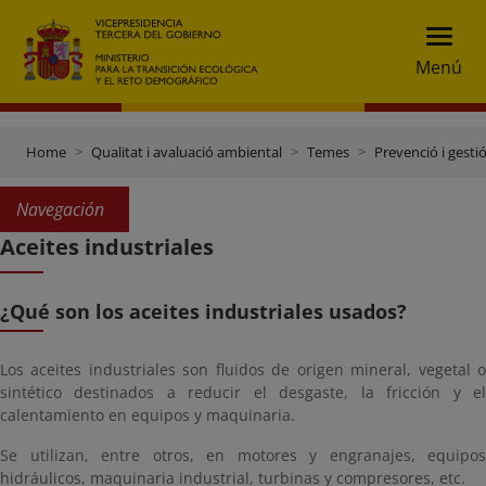
Menú
Home
Qualitat i avaluació ambiental
Temes
Prevenció i gesti
Navegación
Aceites industriales
¿Qué son los aceites industriales usados?
Los aceites industriales
son fluidos
de origen mineral, vegetal 
sintético destinados a reducir el desgaste, la fricción y el
calentamiento en equipos y maquinaria.
Se utilizan, entre otros, en
motores y engranajes
, equipos
hidráulicos, maquinaria industrial, turbinas y compresores, etc.