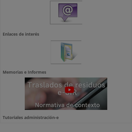
Enlaces de interés
Memorias e Informes
Tutoriales administración-e