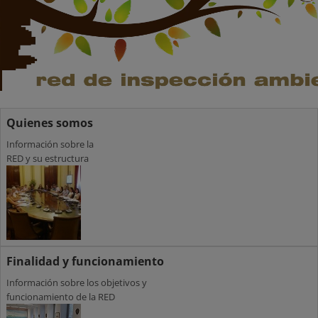
Quienes somos
Información sobre la
RED y su estructura
Finalidad y funcionamiento
Información sobre los objetivos y
funcionamiento de la RED