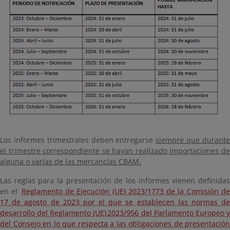
Los informes trimestrales deben entregarse
siempre que durant
el trimestre correspondiente se hayan realizado importaciones de
alguna o varias de las mercancías CBAM.
Las reglas para la presentación de los informes vienen definidas
en el
Reglamento de Ejecución (UE) 2023/1773 de la Comisión d
17 de agosto de 2023 por el que se establecen las normas de
desarrollo del Reglamento (UE) 2023/956 del Parlamento Europeo y
del Consejo en lo que respecta a las obligaciones de presentación