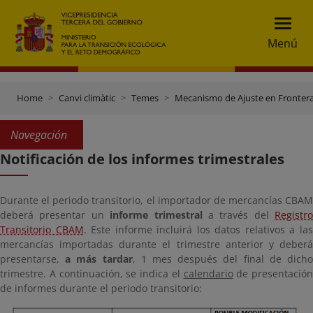
Menú
Home
Canvi climàtic
Temes
Mecanismo de Ajuste en Fronter
Navegación
Notificación de los informes trimestrales
Durante el periodo transitorio, el importador de mercancías CBAM
deberá presentar un
informe trimestral
a través del
Registro
Transitorio CBAM
. Este informe incluirá los datos relativos a la
mercancías importadas durante el trimestre anterior y deberá
presentarse,
a más tardar
, 1 mes después del final de dich
trimestre. A continuación, se indica el
calendario
de presentación
de informes durante el periodo transitorio: