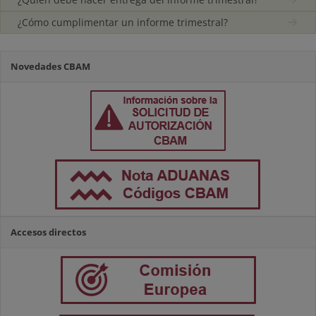
¿Cómo cumplimentar un informe trimestral?
Novedades CBAM
Accesos directos