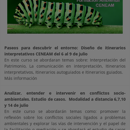
Paseos para descubrir el entorno: Diseño de itinerarios
interpretativos CENEAM del 6 al 9 de julio
En este curso se abordaran temas sobre: Interpretación del
Patrimonio, La comunicación en interpretación, Itinerarios
interpretativos, Itinerarios autoguiados e Itinerarios guiados.
Más información
Analizar, entender e intervenir en conflictos socio-
ambientales. Estudio de casos.
Modalidad a distancia 6,7,10
y 14 de julio
En este curso se abordarán temas como: promover la
reflexión sobre los conflictos sociales ligados a problemas
ambientales y explorar las vías de intervención y el papel de
la facilitación o mediación y se abordará el estudio de casos