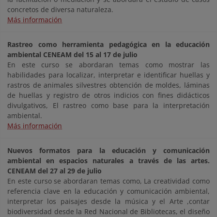
concretos de diversa naturaleza.
Más información
Rastreo como herramienta pedagógica en la educación
ambiental CENEAM del 15 al 17 de julio
En este curso se abordaran temas como mostrar las
habilidades para localizar, interpretar e identificar huellas y
rastros de animales silvestres obtención de moldes, láminas
de huellas y registro de otros indicios con fines didácticos
divulgativos, El rastreo como base para la interpretación
ambiental.
Más información
Nuevos formatos para la educación y comunicación
ambiental en espacios naturales a través de las artes.
CENEAM del 27 al 29 de julio
En este curso se abordaran temas como, La creatividad como
referencia clave en la educación y comunicación ambiental,
interpretar los paisajes desde la música y el Arte ,contar
biodiversidad desde la Red Nacional de Bibliotecas, el diseño