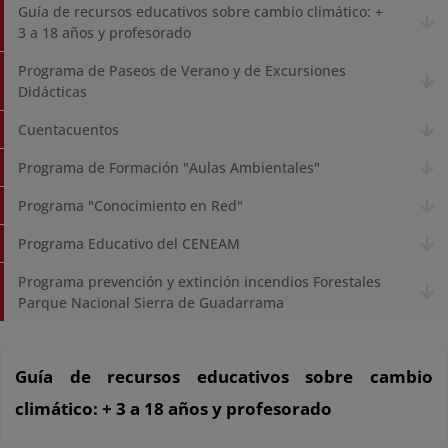
Guía de recursos educativos sobre cambio climático: +
3 a 18 años y profesorado
Programa de Paseos de Verano y de Excursiones
Didácticas
Cuentacuentos
Programa de Formación "Aulas Ambientales"
Programa "Conocimiento en Red"
Programa Educativo del CENEAM
Programa prevención y extinción incendios Forestales
Parque Nacional Sierra de Guadarrama
Guía de recursos educativos sobre cambio
climático: + 3 a 18 años y profesorado