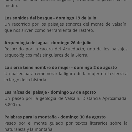
medio.
Los sonidos del bosque
- domingo 19 de julio
Un recorrido por los paisajes sonoros del monte de Valsaín,
que nos sirven como herramienta de rastreo.
Arqueología del agua
- domingo 26 de julio
Recorrido por la cacera del Acueducto, uno de los paisajes
arqueológicos más singulares de la Sierra.
La sierra tiene nombre de mujer
- domingo 2 de agosto
Un paseo para rememorar la figura de la mujer en la sierra a
lo largo de la historia.
Las raíces del paisaje
- domingo 23 de agosto
Un paseo por la geología de Valsaín. Distancia Aproximada:
5.800 m.
Palabras para la montaña
- domingo 30 de agosto
Paseo por el monte guiado por textos literarios sobre la
naturaleza y la montaña.