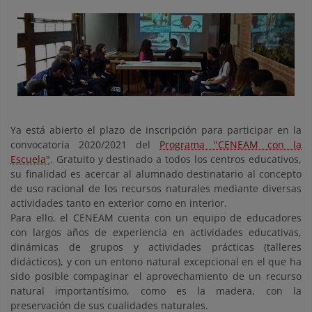
Ya está abierto el plazo de inscripción para participar en la
convocatoria 2020/2021 del
Programa "CENEAM con la
Escuela"
. Gratuito y destinado a todos los centros educativos,
su finalidad es acercar al alumnado destinatario al concepto
de uso racional de los recursos naturales mediante diversas
actividades tanto en exterior como en interior.
Para ello, el CENEAM cuenta con un equipo de educadores
con largos años de experiencia en actividades educativas,
dinámicas de grupos y actividades prácticas (talleres
didácticos), y con un entono natural excepcional en el que ha
sido posible compaginar el aprovechamiento de un recurso
natural importantísimo, como es la madera, con la
preservación de sus cualidades naturales.