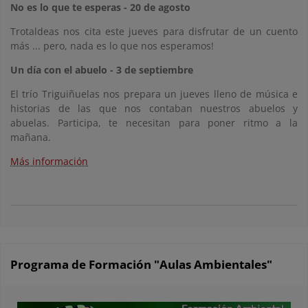
No es lo que te esperas -
20 de agosto
Trotaldeas nos cita este jueves para disfrutar de un cuento
más ... pero, nada es lo que nos esperamos!
Un día con el abuelo -
3 de septiembre
El trío Triguiñuelas nos prepara un jueves lleno de música e
historias de las que nos contaban nuestros abuelos y
abuelas. Participa, te necesitan para poner ritmo a la
mañana.
Más información
Programa de Formación "Aulas Ambientales"