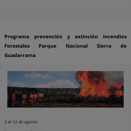
Programa prevención y extinción incendios
Forestales Parque Nacional Sierra de
Guadarrama
3 al 12 de agosto