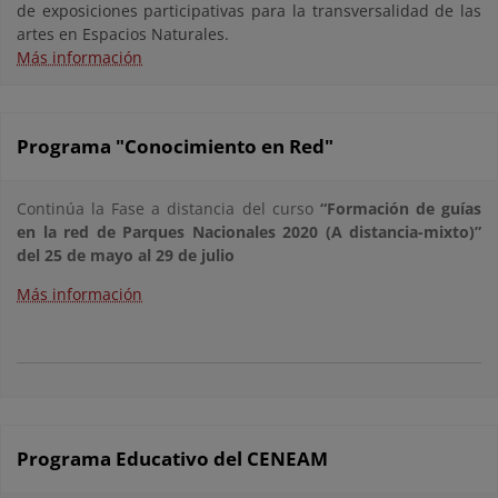
de exposiciones participativas para la transversalidad de las
artes en Espacios Naturales.
Más información
Programa "Conocimiento en Red"
Continúa la Fase a distancia del curso
“Formación de guías
en la red de Parques Nacionales 2020 (A distancia-mixto)”
del 25 de mayo al 29 de julio
Más información
Programa Educativo del CENEAM