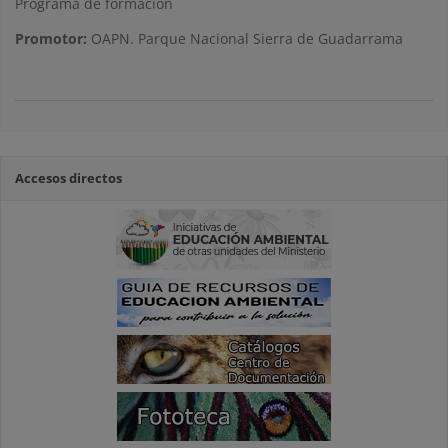
Programa de formación
Promotor:
OAPN. Parque Nacional Sierra de Guadarrama
Accesos directos