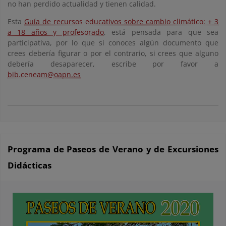
no han perdido actualidad y tienen calidad.
Esta
Guía de recursos educativos sobre cambio climático: + 3
a 18 años y profesorado
, está pensada para que sea
participativa, por lo que si conoces algún documento que
crees debería figurar o por el contrario, si crees que alguno
debería desaparecer, escribe por favor a
bib.ceneam@oapn.es
Programa de Paseos de Verano y de Excursiones
Didácticas