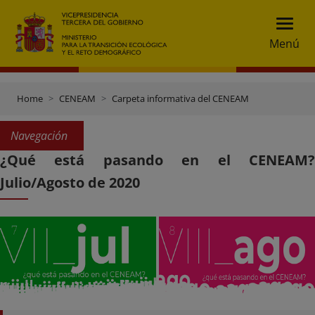
Menú
Home
CENEAM
Carpeta informativa del CENEAM
Navegación
¿Qué está pasando en el CENEAM?
Julio/Agosto de 2020