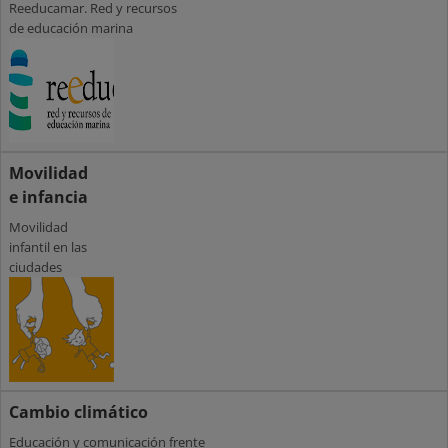
Reeducamar. Red y recursos
de educación marina
Movilidad
e infancia
Movilidad
infantil en las
ciudades
Cambio climático
Educación y comunicación frente