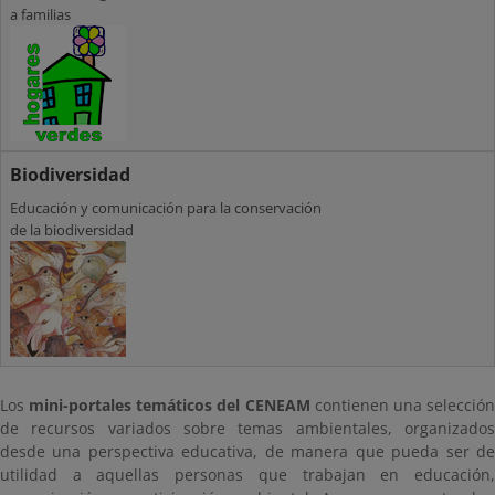
a familias
Biodiversidad
Educación y comunicación para la conservación
de la biodiversidad
Los
mini-portales temáticos del CENEAM
contienen una selecció
de recursos variados sobre temas ambientales, organizados
desde una perspectiva educativa, de manera que pueda ser de
utilidad a aquellas personas que trabajan en
educación