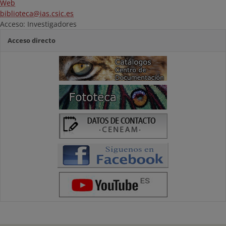
Web
biblioteca@ias.csic.es
Acceso: Investigadores
Acceso directo