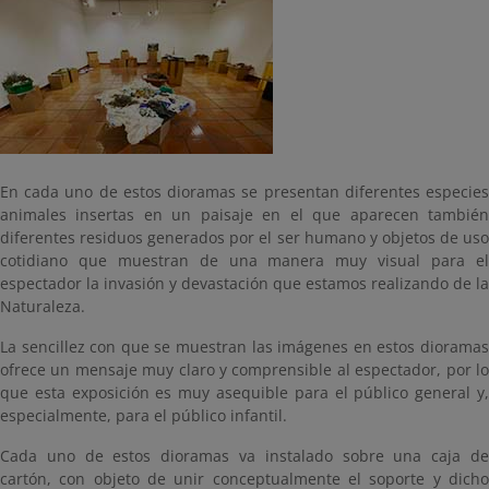
En cada uno de estos dioramas se presentan diferentes especies
animales insertas en un paisaje en el que aparecen también
diferentes residuos generados por el ser humano y objetos de uso
cotidiano que muestran de una manera muy visual para el
espectador la invasión y devastación que estamos realizando de la
Naturaleza.
La sencillez con que se muestran las imágenes en estos dioramas
ofrece un mensaje muy claro y comprensible al espectador, por lo
que esta exposición es muy asequible para el público general y,
especialmente, para el público infantil.
Cada uno de estos dioramas va instalado sobre una caja de
cartón, con objeto de unir conceptualmente el soporte y dicho