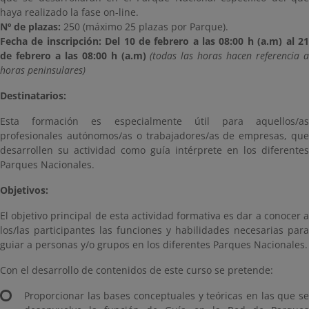
haya realizado la fase on-line.
Nº de plazas:
250 (máximo 25 plazas por Parque).
Fecha de inscripción: Del 10 de febrero a las 08:00 h (a.m) al 21
de febrero a las 08:00 h (a.m)
(todas las horas hacen referencia 
horas peninsulares)
Destinatarios:
Esta formación es especialmente útil para aquellos/as
profesionales autónomos/as o trabajadores/as de empresas, que
desarrollen su actividad como guía intérprete en los diferentes
Parques Nacionales.
Objetivos:
El objetivo principal de esta actividad formativa es dar a conocer a
los/las participantes las funciones y habilidades necesarias para
guiar a personas y/o grupos en los diferentes Parques Nacionales.
Con el desarrollo de contenidos de este curso se pretende:
Proporcionar las bases conceptuales y teóricas en las que se