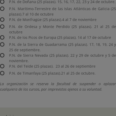
P.N. de Doñana (25 plazas). 15, 16, 17, 22, 23 y 24 de octubre.
P.N. Marítimo-Terrestre de las Islas Atlánticas de Galicia (25
plazas).7 al 10 de octubre
P.N. de Monfragüe (25 plazas).4 al 7 de noviembre
P.N. de Ordesa y Monte Perdido (25 plazas). 21 al 25 de
octubre
P.N. de los Picos de Europa (25 plazas). 14 al 17 de octubre
P.N. de la Sierra de Guadarrama (25 plazas). 17, 18, 19, 24 y
25 de septiembre.
P.N. de Sierra Nevada (25 plazas). 22 y 29 de octubre y 5 de
noviembre.
P.N. del Teide (25 plazas). 23 al 26 de septiembre
P.N. de Timanfaya (25 plazas).21 al 25 de octubre.
La organización se reserva la facultad de suspender o aplazar
cualquiera de los cursos, por imprevistos ajenos a su voluntad.