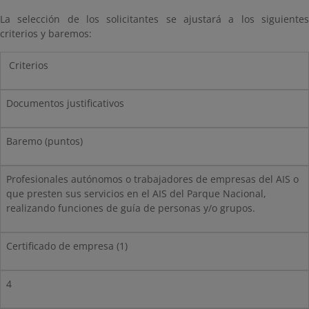
La selección de los solicitantes se ajustará a los siguientes
criterios y baremos:
Criterios
Documentos justificativos
Baremo (puntos)
Profesionales autónomos o trabajadores de empresas del AIS o
que presten sus servicios en el AIS del Parque Nacional,
realizando funciones de guía de personas y/o grupos.
Certificado de empresa (1)
4