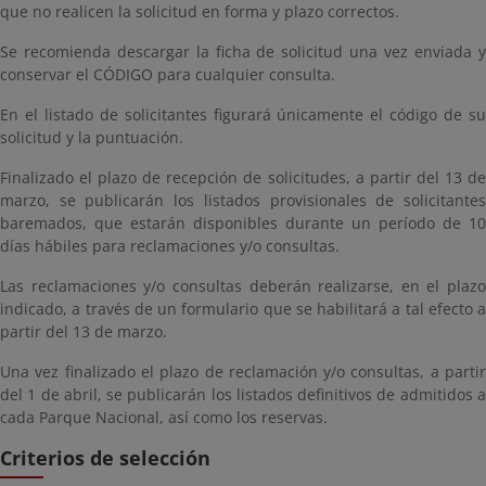
que no realicen la solicitud en forma y plazo correctos.
Se recomienda descargar la ficha de solicitud una vez enviada y
conservar el CÓDIGO para cualquier consulta.
En el listado de solicitantes figurará únicamente el código de su
solicitud y la puntuación.
Finalizado el plazo de recepción de solicitudes, a partir del 13 de
marzo, se publicarán los listados provisionales de solicitantes
baremados, que estarán disponibles durante un período de 10
días hábiles para reclamaciones y/o consultas.
Las reclamaciones y/o consultas deberán realizarse, en el plazo
indicado, a través de un formulario que se habilitará a tal efecto a
partir del 13 de marzo.
Una vez finalizado el plazo de reclamación y/o consultas, a partir
del 1 de abril, se publicarán los listados definitivos de admitidos a
cada Parque Nacional, así como los reservas.
Criterios de selección