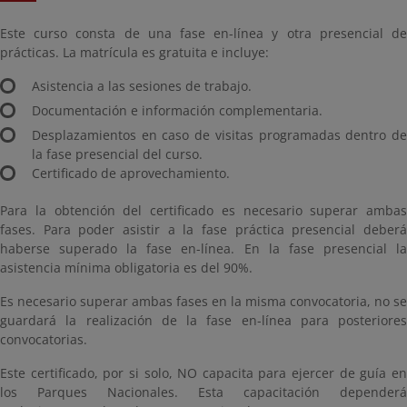
Este curso consta de una fase en-línea y otra presencial de
prácticas. La matrícula es gratuita e incluye:
Asistencia a las sesiones de trabajo.
Documentación e información complementaria.
Desplazamientos en caso de visitas programadas dentro de
la fase presencial del curso.
Certificado de aprovechamiento.
Para la obtención del certificado es necesario superar ambas
fases. Para poder asistir a la fase práctica presencial deberá
haberse superado la fase en-línea. En la fase presencial la
asistencia mínima obligatoria es del 90%.
Es necesario superar ambas fases en la misma convocatoria, no se
guardará la realización de la fase en-línea para posteriores
convocatorias.
Este certificado, por si solo, NO capacita para ejercer de guía en
los Parques Nacionales. Esta capacitación dependerá