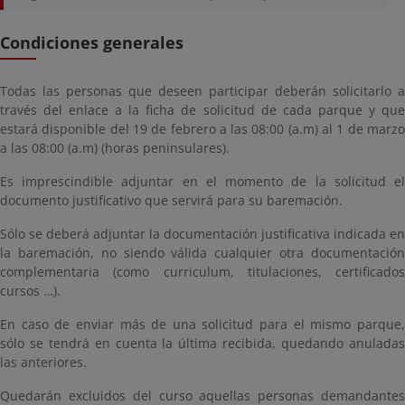
Condiciones generales
Todas las personas que deseen participar deberán solicitarlo a
través del enlace a la ficha de solicitud de cada parque y que
estará disponible del 19 de febrero a las 08:00 (a.m) al 1 de marzo
a las 08:00 (a.m) (horas peninsulares).
Es imprescindible adjuntar en el momento de la solicitud el
documento justificativo que servirá para su baremación.
Sólo se deberá adjuntar la documentación justificativa indicada en
la baremación, no siendo válida cualquier otra documentación
complementaria (como curriculum, titulaciones, certificados
cursos …).
En caso de enviar más de una solicitud para el mismo parque,
sólo se tendrá en cuenta la última recibida, quedando anuladas
las anteriores.
Quedarán excluidos del curso aquellas personas demandantes