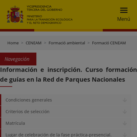
Menú
Home
CENEAM
Formació ambiental
Formació CENEAM
Navegación
Información e inscripción. Curso formación
de guías en la Red de Parques Nacionales
Condiciones generales
Criterios de selección
Matrícula
Lugar de celebración de la fase práctica-presencial.