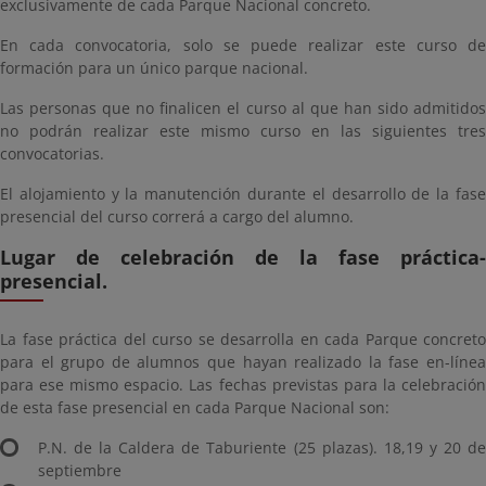
exclusivamente de cada Parque Nacional concreto.
En cada convocatoria, solo se puede realizar este curso de
formación para un único parque nacional.
Las personas que no finalicen el curso al que han sido admitidos
no podrán realizar este mismo curso en las siguientes tres
convocatorias.
El alojamiento y la manutención durante el desarrollo de la fase
presencial del curso correrá a cargo del alumno.
Lugar de celebración de la fase práctica-
presencial.
La fase práctica del curso se desarrolla en cada Parque concreto
para el grupo de alumnos que hayan realizado la fase en-línea
para ese mismo espacio. Las fechas previstas para la celebración
de esta fase presencial en cada Parque Nacional son:
P.N. de la Caldera de Taburiente (25 plazas). 18,19 y 20 de
septiembre