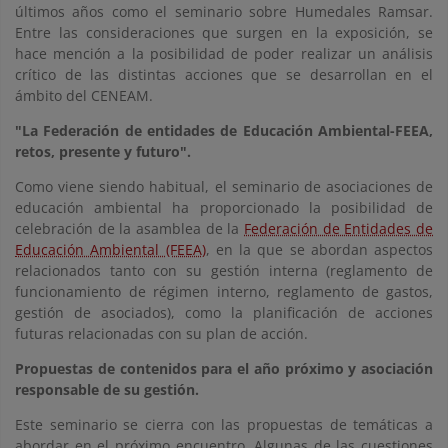
últimos años como el seminario sobre Humedales Ramsar.
Entre las consideraciones que surgen en la exposición, se
hace mención a la posibilidad de poder realizar un análisis
crítico de las distintas acciones que se desarrollan en el
ámbito del CENEAM.
"La Federación de entidades de Educación Ambiental-FEEA,
retos, presente y futuro".
Como viene siendo habitual, el seminario de asociaciones de
educación ambiental ha proporcionado la posibilidad de
celebración de la asamblea de la
Federación de Entidades de
Educación Ambiental (FEEA)
, en la que se abordan aspectos
relacionados tanto con su gestión interna (reglamento de
funcionamiento de régimen interno, reglamento de gastos,
gestión de asociados), como la planificación de acciones
futuras relacionadas con su plan de acción.
Propuestas de contenidos para el año próximo y asociación
responsable de su gestión.
Este seminario se cierra con las propuestas de temáticas a
abordar en el próximo encuentro. Algunas de las cuestiones