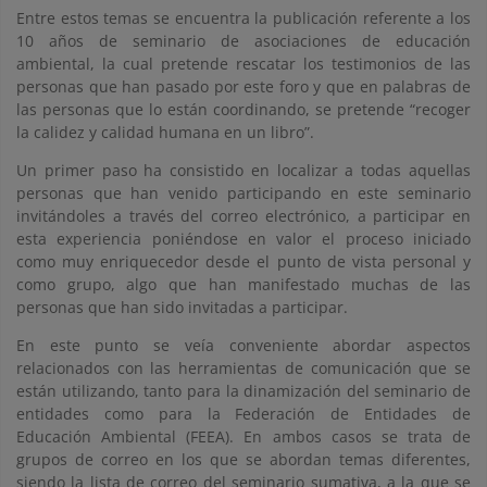
Entre estos temas se encuentra la publicación referente a los
10 años de seminario de asociaciones de educación
ambiental, la cual pretende rescatar los testimonios de las
personas que han pasado por este foro y que en palabras de
las personas que lo están coordinando, se pretende “recoger
la calidez y calidad humana en un libro”.
Un primer paso ha consistido en localizar a todas aquellas
personas que han venido participando en este seminario
invitándoles a través del correo electrónico, a participar en
esta experiencia poniéndose en valor el proceso iniciado
como muy enriquecedor desde el punto de vista personal y
como grupo, algo que han manifestado muchas de las
personas que han sido invitadas a participar.
En este punto se veía conveniente abordar aspectos
relacionados con las herramientas de comunicación que se
están utilizando, tanto para la dinamización del seminario de
entidades como para la Federación de Entidades de
Educación Ambiental (FEEA). En ambos casos se trata de
grupos de correo en los que se abordan temas diferentes,
siendo la lista de correo del seminario sumativa, a la que se