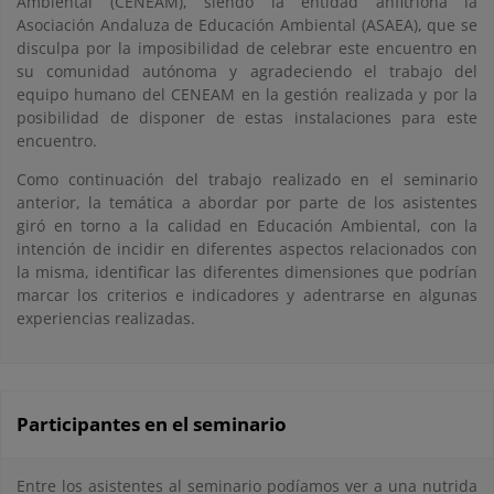
Ambiental (CENEAM), siendo la entidad anfitriona la
Asociación Andaluza de Educación Ambiental (ASAEA), que se
disculpa por la imposibilidad de celebrar este encuentro en
su comunidad autónoma y agradeciendo el trabajo del
equipo humano del CENEAM en la gestión realizada y por la
posibilidad de disponer de estas instalaciones para este
encuentro.
Como continuación del trabajo realizado en el seminario
anterior, la temática a abordar por parte de los asistentes
giró en torno a la calidad en Educación Ambiental, con la
intención de incidir en diferentes aspectos relacionados con
la misma, identificar las diferentes dimensiones que podrían
marcar los criterios e indicadores y adentrarse en algunas
experiencias realizadas.
Participantes en el seminario
Entre los asistentes al seminario podíamos ver a una nutrida