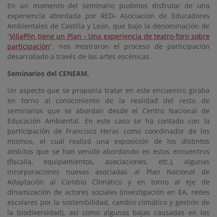
En un momento del seminario pudimos disfrutar de una
experiencia abordada por RED- Asociación de Educadores
Ambientales de Castilla y León, que bajo la denominación de
“
VillaPlin tiene un Plan - Una experiencia de teatro-foro sobre
participación
”, nos mostraron el proceso de participación
desarrollado a través de las artes escénicas.
Seminarios del CENEAM.
Un aspecto que se proponía tratar en este encuentro giraba
en torno al conocimiento de la realidad del resto de
seminarios que se abordan desde el Centro Nacional de
Educación Ambiental. En este caso se ha contado con la
participación de Francisco Heras como coordinador de los
mismos, el cual realizó una exposición de los distintos
ámbitos que se han venido abordando en estos encuentros
(fiscalía, equipamientos, asociaciones, etc.), algunas
incorporaciones nuevas asociadas al Plan Nacional de
Adaptación al Cambio Climático y en torno al eje de
dinamización de actores sociales (investigación en EA, redes
escolares por la sostenibilidad, cambio climático y gestión de
la biodiversidad), así como algunas bajas causadas en los