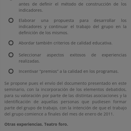
antes de definir el método de construcción de los
indicadores.
Elaborar una propuesta para desarrollar los
indicadores y continuar el trabajo del grupo en la
definición de los mismos.
Abordar también criterios de calidad educativa.
Seleccionar aspectos exitosos de experiencias
realizadas.
Incentivar “premios” a la calidad en los programas.
Se propone pues el envío del documento presentado en este
seminario, con la incorporación de los elementos debatidos,
para su valoración por parte de las distintas asociaciones y la
identificación de aquellas personas que pudiesen formar
parte del grupo de trabajo, con la intención de que el trabajo
del grupo comience a finales del mes de enero de 2011.
Otras experiencias. Teatro foro.