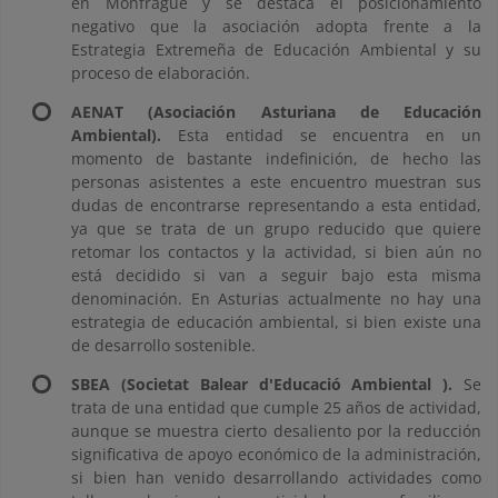
en Monfragüe y se destaca el posicionamiento
negativo que la asociación adopta frente a la
Estrategia Extremeña de Educación Ambiental y su
proceso de elaboración.
AENAT (Asociación Asturiana de Educación
Ambiental).
Esta entidad se encuentra en un
momento de bastante indefinición, de hecho las
personas asistentes a este encuentro muestran sus
dudas de encontrarse representando a esta entidad,
ya que se trata de un grupo reducido que quiere
retomar los contactos y la actividad, si bien aún no
está decidido si van a seguir bajo esta misma
denominación. En Asturias actualmente no hay una
estrategia de educación ambiental, si bien existe una
de desarrollo sostenible.
SBEA (Societat Balear d'Educació Ambiental
).
Se
trata de una entidad que cumple 25 años de actividad,
aunque se muestra cierto desaliento por la reducción
significativa de apoyo económico de la administración,
si bien han venido desarrollando actividades como