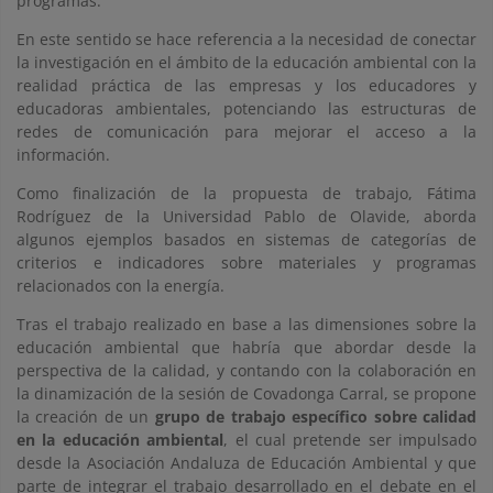
programas.
En este sentido se hace referencia a la necesidad de conectar
la investigación en el ámbito de la educación ambiental con la
realidad práctica de las empresas y los educadores y
educadoras ambientales, potenciando las estructuras de
redes de comunicación para mejorar el acceso a la
información.
Como finalización de la propuesta de trabajo, Fátima
Rodríguez de la Universidad Pablo de Olavide, aborda
algunos ejemplos basados en sistemas de categorías de
criterios e indicadores sobre materiales y programas
relacionados con la energía.
Tras el trabajo realizado en base a las dimensiones sobre la
educación ambiental que habría que abordar desde la
perspectiva de la calidad, y contando con la colaboración en
la dinamización de la sesión de Covadonga Carral, se propone
la creación de un
grupo de trabajo específico sobre calidad
en la educación ambiental
, el cual pretende ser impulsado
desde la Asociación Andaluza de Educación Ambiental y que
parte de integrar el trabajo desarrollado en el debate en el