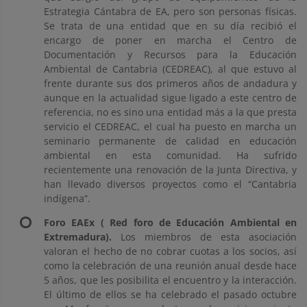
Estrategia Cántabra de EA, pero son personas físicas.
Se trata de una entidad que en su día recibió el
encargo de poner en marcha el Centro de
Documentación y Recursos para la Educación
Ambiental de Cantabria (CEDREAC), al que estuvo al
frente durante sus dos primeros años de andadura y
aunque en la actualidad sigue ligado a este centro de
referencia, no es sino una entidad más a la que presta
servicio el CEDREAC, el cual ha puesto en marcha un
seminario permanente de calidad en educación
ambiental en esta comunidad. Ha sufrido
recientemente una renovación de la Junta Directiva, y
han llevado diversos proyectos como el “Cantabria
indígena”.
Foro EAEx ( Red foro de Educación Ambiental en
Extremadura).
Los miembros de esta asociación
valoran el hecho de no cobrar cuotas a los socios, así
como la celebración de una reunión anual desde hace
5 años, que les posibilita el encuentro y la interacción.
El último de ellos se ha celebrado el pasado octubre