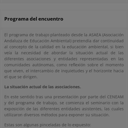
Programa del encuentro
El programa de trabajo planteado desde la ASAEA (Asociación
Andaluza de Educación Ambiental) pretendía dar continuidad
al concepto de la calidad en la educación ambiental, si bien
veía la necesidad de abordar la situación actual de las
diferentes asociaciones y entidades representadas en las
comunidades autónomas, como reflexión sobre el momento
que viven, el intercambio de inquietudes y el horizonte hacia
el que se dirigen.
La situación actual de las asociaciones.
En este sentido tras una presentación por parte del CENEAM
y del programa de trabajo, se comienza el seminario con la
exposición de las diferentes entidades asistentes, las cuales
utilizaron diversos métodos para exponer su situación.
Estas son algunas pinceladas de lo expuesto: