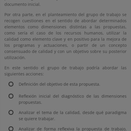
documento inicial.
Por otra parte, en el planteamiento del grupo de trabajo se
recogen cuestiones en el sentido de abordar determinados
elementos como dimensiones distintas a las propuestas,
como sería el caso de los recursos humanos, utilizar la
calidad como elemento clave y en positivo para la mejora de
los programas y actuaciones, o partir de un concepto
consensuado de calidad y con un objetivo sobre su posterior
utilización.
En este sentido el grupo de trabajo podría abordar las
siguientes acciones:
Definición del objetivo de esta propuesta.
Reflexión inicial del diagnóstico de las dimensiones
propuestas.
Analizar el tema de la calidad, desde qué paradigma
se quiere trabajar.
Analizar de forma reflexiva la propuesta de trabajo,