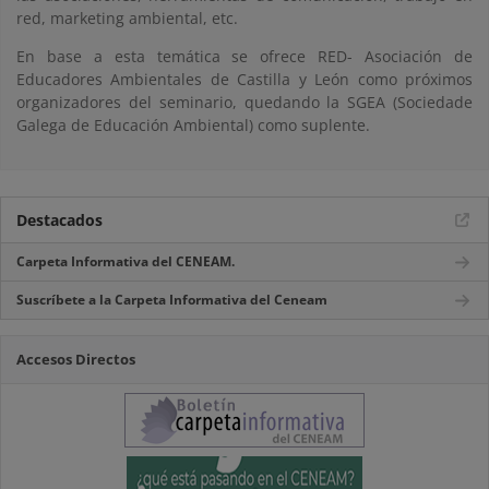
red, marketing ambiental, etc.
En base a esta temática se ofrece RED- Asociación de
Educadores Ambientales de Castilla y León como próximos
organizadores del seminario, quedando la SGEA (Sociedade
Galega de Educación Ambiental) como suplente.
Destacados
Carpeta Informativa del CENEAM.
Suscríbete a la Carpeta Informativa del Ceneam
Accesos Directos