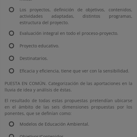
Los proyectos, definición de objetivos, contenidos,
actividades adaptadas, distintos programas,
estructura del proyecto.
Evaluación integral en todo el proceso-proyecto.
Proyecto educativo.
Destinatarios.
Eficacia y eficiencia, tiene que ver con la sensibilidad.
PUESTA EN COMÚN. Categorización de las aportaciones en la
lluvia de idea y análisis de éstas.
El resultado de todas estas propuestas pretendían ubicarse
en el ámbito de las seis dimensiones propuestas por los
ponentes, que se definían como:
Modelos de Educación Ambiental.
Objetivos/Contenidos.