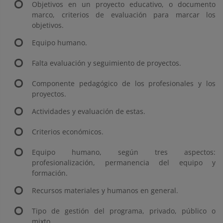
Objetivos en un proyecto educativo, o documento
marco, criterios de evaluación para marcar los
objetivos.
Equipo humano.
Falta evaluación y seguimiento de proyectos.
Componente pedagógico de los profesionales y los
proyectos.
Actividades y evaluación de estas.
Criterios económicos.
Equipo humano, según tres aspectos:
profesionalización, permanencia del equipo y
formación.
Recursos materiales y humanos en general.
Tipo de gestión del programa, privado, público o
mixto.