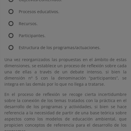
Procesos educativos.
Recursos.
Participantes.
Estructura de los programas/actuaciones.
Una vez reorganizados las propuestas en el ámbito de estas
dimensiones, se establece un proceso de reflexión sobre cada
una de ellas a través de un debate intenso, si bien la
dimensión nº 5 con la denominación “participantes”, se
integra en las demás por lo que no llega a tratarse.
En el proceso de reflexión se recoge cierta incertidumbre
sobre la conexión de los temas tratados con la práctica en el
desarrollo de los programas y actividades, si bien se hace
referencia a la necesidad de partir de una base teórica sobre
aspectos como los modelos de educación ambiental, que
propicien conceptos de referencia para el desarrollo de los