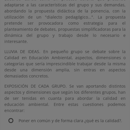
adaptarse a las características del grupo y sus demandas,
abordando la propuesta didáctica de la ponencia, con la
utilización de un "dialecto pedagógico...". La propuesta
pretende ser provocadora como estrategia para el
planteamiento de debates, propuestas simplificadoras para la
dinámica del grupo y trabajo desde lo necesario e
interesante.
LLUVIA DE IDEAS. En pequeño grupo se debate sobre la
Calidad en Educación Ambiental, aspectos, dimensiones o
categorías que sería imprescindible trabajar desde la misma
desde una dimensión amplia, sin entras en aspectos
demasiados concretos.
EXPOSICIÓN DE CADA GRUPO. Se van aportando distintos
aspectos y dimensiones que según los diferentes grupos, han
de ser tenidas en cuanta para abordar la calidad en
educación ambiental. Entre estas cuestiones podemos
encontrar:
Poner en común y de forma clara ¿qué es la calidad?.