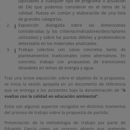
(aplicables a cualquier tipo de programa o actuación
de EA) que podemos considerar en el tema de la
calidad. Puesta en común y elaboración de una lista
de grandes categorías.
Exposición dialogada sobre las dimensiones
consideradas (y los criterios/indicadores/descriptores
utilizados) y sobre los puntos débiles y problemáticos
detectados en los materiales analizados.
Trabajo colectivo con casos concretos tanto de
planteamientos tradicionales como alternativos. En
concreto, trabajo con propuestas de transiciones
deseables en temas de energía y agua.
Tras una breve exposición sobre el objetivo de la propuesta,
se inicia la sesión apoyada en un documento de referencia
que se entrega a los asistentes bajo la denominación de
“A
vueltas con la calidad en educación ambiental”.
Estos son algunos aspectos recogidos en distintos momentos
del proceso de trabajo sobre la propuesta de partida:
Presentación de la metodología de trabajo por parte de
Eduardo García como un proceso abierto que pretende