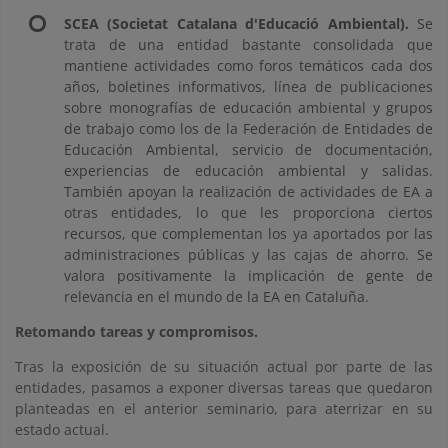
SCEA (Societat Catalana d'Educació Ambiental).
Se
trata de una entidad bastante consolidada que
mantiene actividades como foros temáticos cada dos
años, boletines informativos, línea de publicaciones
sobre monografías de educación ambiental y grupos
de trabajo como los de la Federación de Entidades de
Educación Ambiental, servicio de documentación,
experiencias de educación ambiental y salidas.
También apoyan la realización de actividades de EA a
otras entidades, lo que les proporciona ciertos
recursos, que complementan los ya aportados por las
administraciones públicas y las cajas de ahorro. Se
valora positivamente la implicación de gente de
relevancia en el mundo de la EA en Cataluña.
Retomando tareas y compromisos.
Tras la exposición de su situación actual por parte de las
entidades, pasamos a exponer diversas tareas que quedaron
planteadas en el anterior seminario, para aterrizar en su
estado actual.