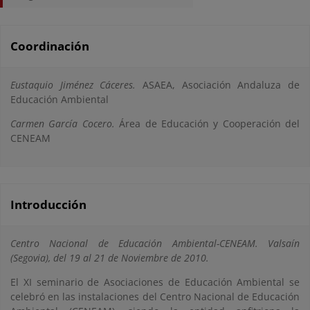
Coordinación
Eustaquio Jiménez Cáceres.
ASAEA, Asociación Andaluza de
Educación Ambiental
Carmen García Cocero.
Área de Educación y Cooperación del
CENEAM
Introducción
Centro Nacional de Educación Ambiental-CENEAM. Valsaín
(Segovia), del 19 al 21 de Noviembre de 2010.
El XI seminario de Asociaciones de Educación Ambiental se
celebró en las instalaciones del Centro Nacional de Educación