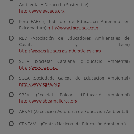
Ambiental y Desarrollo Sostenible)
http://www.aveads.org
Foro EAEx ( Red foro de Educación Ambiental en
Extremadura)
http://www.foroeaex.com
RED (Asociación de Educadores Ambientales de
Castilla y León)
http://www.educadoresambientales.com
SCEA (Societat Catalana d'Educació Ambiental)
http://www.scea.cat
SGEA (Sociedade Galega de Educación Ambiental)
http://www.sgea.org
SBEA (Societat Balear d'Educació Ambiental)
http://www.sbeamallorca.org
AENAT (Asociación Asturiana de Educación Ambiental)
CENEAM – (Centro Nacional de Educación Ambiental)