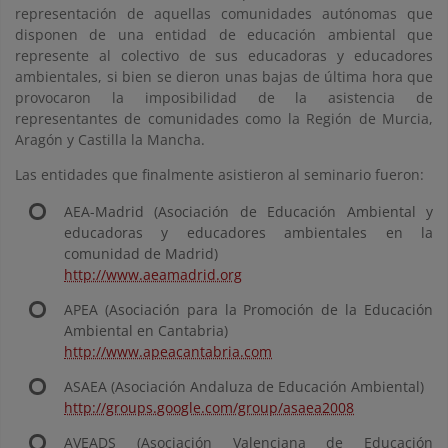
representación de aquellas comunidades autónomas que
disponen de una entidad de educación ambiental que
represente al colectivo de sus educadoras y educadores
ambientales, si bien se dieron unas bajas de última hora que
provocaron la imposibilidad de la asistencia de
representantes de comunidades como la Región de Murcia,
Aragón y Castilla la Mancha.
Las entidades que finalmente asistieron al seminario fueron:
AEA-Madrid (Asociación de Educación Ambiental y
educadoras y educadores ambientales en la
comunidad de Madrid)
http://www.aeamadrid.org
APEA (Asociación para la Promoción de la Educación
Ambiental en Cantabria)
http://www.apeacantabria.com
ASAEA (Asociación Andaluza de Educación Ambiental)
http://groups.google.com/group/asaea2008
AVEADS (Asociación Valenciana de Educación