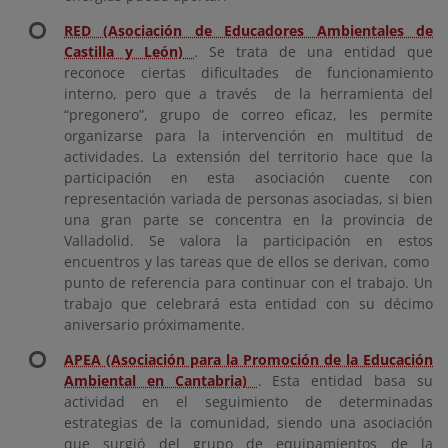
RED (Asociación de Educadores Ambientales de
Castilla y León)
. Se trata de una entidad que
reconoce ciertas dificultades de funcionamiento
interno, pero que a través de la herramienta del
“pregonero”, grupo de correo eficaz, les permite
organizarse para la intervención en multitud de
actividades. La extensión del territorio hace que la
participación en esta asociación cuente con
representación variada de personas asociadas, si bien
una gran parte se concentra en la provincia de
Valladolid. Se valora la participación en estos
encuentros y las tareas que de ellos se derivan, como
punto de referencia para continuar con el trabajo. Un
trabajo que celebrará esta entidad con su décimo
aniversario próximamente.
APEA (Asociación para la Promoción de la Educación
Ambiental en Cantabria)
. Esta entidad basa su
actividad en el seguimiento de determinadas
estrategias de la comunidad, siendo una asociación
que surgió del grupo de equipamientos de la