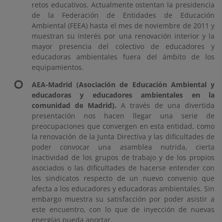
retos educativos. Actualmente ostentan la presidencia
de la Federación de Entidades de Educación
Ambiental (FEEA) hasta el mes de noviembre de 2011 y
muestran su interés por una renovación interior y la
mayor presencia del colectivo de educadores y
educadoras ambientales fuera del ámbito de los
equipamientos.
AEA-Madrid (Asociación de Educación Ambiental y
educadoras y educadores ambientales en la
comunidad de Madrid).
A través de una divertida
presentación nos hacen llegar una serie de
preocupaciones que convergen en esta entidad, como
la renovación de la Junta Directiva y las dificultades de
poder convocar una asamblea nutrida, cierta
inactividad de los grupos de trabajo y de los propios
asociados o las dificultades de hacerse entender con
los sindicatos respecto de un nuevo convenio que
afecta a los educadores y educadoras ambientales. Sin
embargo muestra su satisfacción por poder asistir a
este encuentro, con lo que de inyección de nuevas
energías pueda aportar.