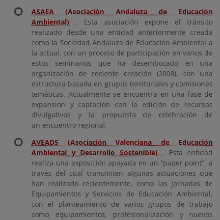
ASAEA (Asociación Andaluza de Educación
Ambiental)
. Esta asociación expone el tránsito
realizado desde una entidad anteriormente creada
como la Sociedad Andaluza de Educación Ambiental a
la actual, con un proceso de participación en varios de
estos seminarios que ha desembocado en una
organización de reciente creación (2008), con una
estructura basada en grupos territoriales y comisiones
temáticas. Actualmente se encuentra en una fase de
expansión y captación con la edición de recursos
divulgativos y la propuesta de celebración de
un encuentro regional.
AVEADS (Asociación Valenciana de Educación
Ambiental y Desarrollo Sostenible)
. Esta entidad
realiza una exposición apoyada en un “paper point”, a
través del cual transmiten algunas actuaciones que
han realizado recientemente, como las Jornadas de
Equipamientos y Servicios de Educación Ambiental,
con el planteamiento de varios grupos de trabajo
como equipamientos, profesionalización y nuevos