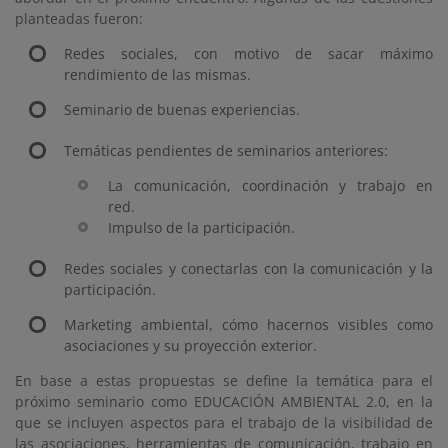
planteadas fueron:
Redes sociales, con motivo de sacar máximo
rendimiento de las mismas.
Seminario de buenas experiencias.
Temáticas pendientes de seminarios anteriores:
La comunicación, coordinación y trabajo en
red.
Impulso de la participación.
Redes sociales y conectarlas con la comunicación y la
participación.
Marketing ambiental, cómo hacernos visibles como
asociaciones y su proyección exterior.
En base a estas propuestas se define la temática para el
próximo seminario como EDUCACIÓN AMBIENTAL 2.0, en la
que se incluyen aspectos para el trabajo de la visibilidad de
las asociaciones, herramientas de comunicación, trabajo en