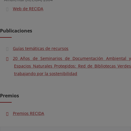
Web de RECIDA
Publicaciones
Guías temáticas de recursos
20 Años de Seminarios de Documentación Ambiental y
Espacios Naturales Protegidos: Red de Bibliotecas Verdes
trabajando por la sostenibilidad
Premios
Premios RECIDA