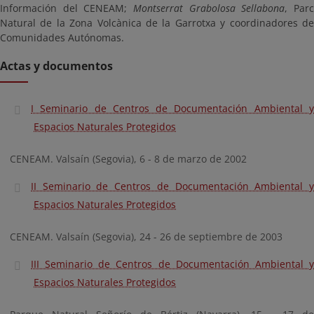
Información del CENEAM;
Montserrat Grabolosa Sellabona
, Par
Natural de la Zona Volcànica de la Garrotxa y coordinadores de
Comunidades Autónomas.
Actas y documentos
I Seminario de Centros de Documentación Ambiental y
Espacios Naturales Protegidos
CENEAM. Valsaín (Segovia), 6 - 8 de marzo de 2002
II Seminario de Centros de Documentación Ambiental y
Espacios Naturales Protegidos
CENEAM. Valsaín (Segovia), 24 - 26 de septiembre de 2003
III Seminario de Centros de Documentación Ambiental y
Espacios Naturales Protegidos