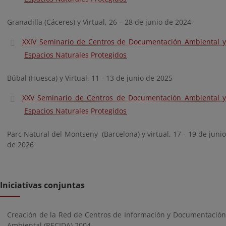
Granadilla (Cáceres) y Virtual, 26 – 28 de junio de 2024
XXIV Seminario de Centros de Documentación Ambiental y
Espacios Naturales Protegidos
Búbal (Huesca) y Virtual, 11 - 13 de junio de 2025
XXV Seminario de Centros de Documentación Ambiental y
Espacios Naturales Protegidos
Parc Natural del Montseny (Barcelona) y virtual, 17 - 19 de junio
de 2026
Iniciativas conjuntas
Creación de la Red de Centros de Información y Documentación
Ambiental (RECIDA) 2004