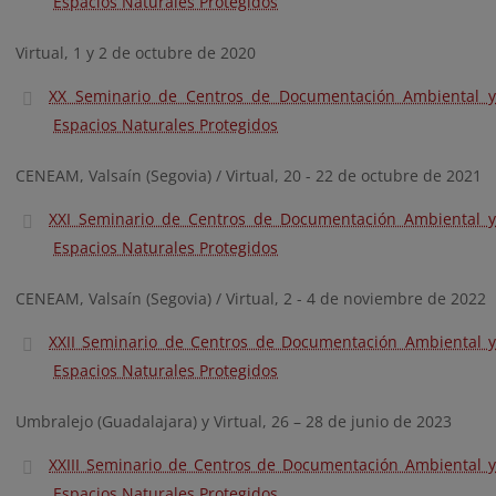
Espacios Naturales Protegidos
Virtual, 1 y 2 de octubre de 2020
XX Seminario de Centros de Documentación Ambiental y
Espacios Naturales Protegidos
CENEAM, Valsaín (Segovia) / Virtual, 20 - 22 de octubre de 2021
XXI Seminario de Centros de Documentación Ambiental y
Espacios Naturales Protegidos
CENEAM, Valsaín (Segovia) / Virtual, 2 - 4 de noviembre de 2022
XXII Seminario de Centros de Documentación Ambiental y
Espacios Naturales Protegidos
Umbralejo (Guadalajara) y Virtual, 26 – 28 de junio de 2023
XXIII Seminario de Centros de Documentación Ambiental y
Espacios Naturales Protegidos