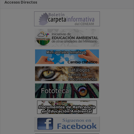
Accesos Directos