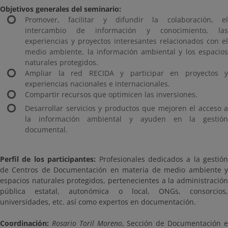
Objetivos generales del seminario:
Promover, facilitar y difundir la colaboración, el
intercambio de información y conocimiento, las
experiencias y proyectos interesantes relacionados con el
medio ambiente, la información ambiental y los espacios
naturales protegidos.
Ampliar la red RECIDA y participar en proyectos y
experiencias nacionales e internacionales.
Compartir recursos que optimicen las inversiones.
Desarrollar servicios y productos que mejoren el acceso a
la información ambiental y ayuden en la gestión
documental.
Perfil de los participantes:
Profesionales dedicados a la gestión
de Centros de Documentación en materia de medio ambiente y
espacios naturales protegidos, pertenecientes a la administración
pública estatal, autonómica o local, ONGs, consorcios,
universidades, etc. así como expertos en documentación.
Coordinación:
Rosario Toril Moreno
, Sección de Documentación 