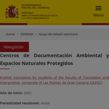
Menú
Home
CENEAM
Grups de treball i seminaris
Navegación
Centros de Documentación Ambiental y
Espacios Naturales Protegidos
English translation by students of the Faculty of Translation and
Interpreting, University of Las Palmas de Gran Canaria (ULPGC)
Año de inicio:
2002
Periodicidad reuniones:
anual