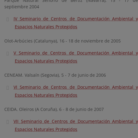
Parque Natural Señorío de Bértiz (Navarra), 15 - 17 de
septiembre 2004
IV Seminario de Centros de Documentación Ambiental y
Espacios Naturales Protegidos
Olot-Arbúcies (Catalunya), 16 - 18 de noviembre de 2005
V Seminario de Centros de Documentación Ambiental y
Espacios Naturales Protegidos
CENEAM. Valsaín (Segovia), 5 - 7 de junio de 2006
VI Seminario de Centros de Documentación Ambiental y
Espacios Naturales Protegidos
CEIDA. Oleiros (A Coruña), 6 - 8 de junio de 2007
VII Seminario de Centros de Documentación Ambiental y
Espacios Naturales Protegidos