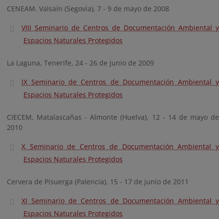
CENEAM. Valsaín (Segovia), 7 - 9 de mayo de 2008
VIII Seminario de Centros de Documentación Ambiental y
Espacios Naturales Protegidos
La Laguna, Tenerife, 24 - 26 de junio de 2009
IX Seminario de Centros de Documentación Ambiental y
Espacios Naturales Protegidos
CIECEM, Matalascañas - Almonte (Huelva), 12 - 14 de mayo de
2010
X Seminario de Centros de Documentación Ambiental y
Espacios Naturales Protegidos
Cervera de Pisuerga (Palencia), 15 - 17 de junio de 2011
XI Seminario de Centros de Documentación Ambiental y
Espacios Naturales Protegidos