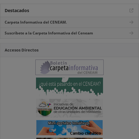
Destacados
Carpeta Informativa del CENEAM.
Suscríbete a la Carpeta Informativa del Ceneam
Accesos Directos