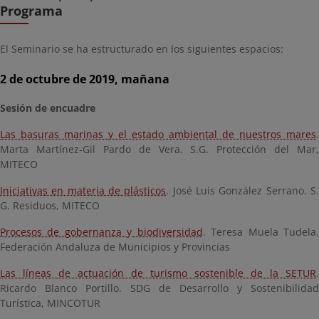
Programa
El Seminario se ha estructurado en los siguientes espacios:
2 de octubre de 2019, mañana
Sesión de encuadre
Las basuras marinas y el estado ambiental de nuestros mares
.
Marta Martínez-Gil Pardo de Vera. S.G. Protección del Mar,
MITECO
Iniciativas en materia de plásticos
. José Luis González Serrano. S
G. Residuos, MITECO
Procesos de gobernanza y biodiversidad
. Teresa Muela Tudela
Federación Andaluza de Municipios y Provincias
Las líneas de actuación de turismo sostenible de la SETUR
.
Ricardo Blanco Portillo. SDG de Desarrollo y Sostenibilidad
Turística, MINCOTUR