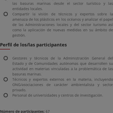
las basuras marinas desde el sector turístico y las
entidades locales.
Compartir la visión de técnicos y expertos sobre la
amenaza de los plásticos en los océanos y analizar el papel
de las Administraciones locales y del sector turismo así
como la aplicación de nuevas medidas en su ámbito de
gestión.
Perfil de los/las participantes
Gestores y técnicos de la Administración General del
Estado y de Comunidades autónomas que desarrollen su
actividad en materias vinculadas a la problemática de las
basuras marinas.
Técnicos y expertos externos en la materia, incluyendo
ONG/asociaciones de carácter ambientalista y sector
privado.
Personal de universidades y centros de investigación.
Número de participantes:
67