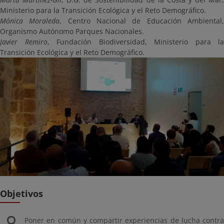
Ministerio para la Transición Ecológica y el Reto Demográfico.
Mónica Moraleda
, Centro Nacional de Educación Ambiental
Organismo Autónomo Parques Nacionales.
Javier Remiro
, Fundación Biodiversidad, Ministerio para la
Transición Ecológica y el Reto Demográfico.
Objetivos
Poner en común y compartir experiencias de lucha contra